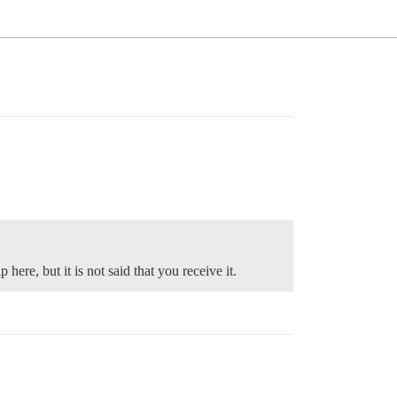
here, but it is not said that you receive it.