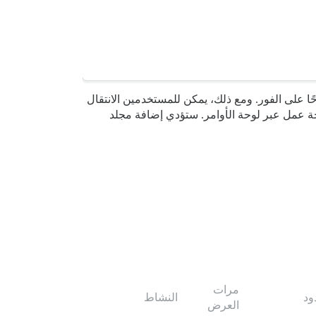
ًا على الفور. ومع ذلك، يمكن للمستخدمين الانتقال
 عمل عبر لوحة الأوامر. ستؤدي إضافة مجلد
مرات
ود
النشاط
العرض