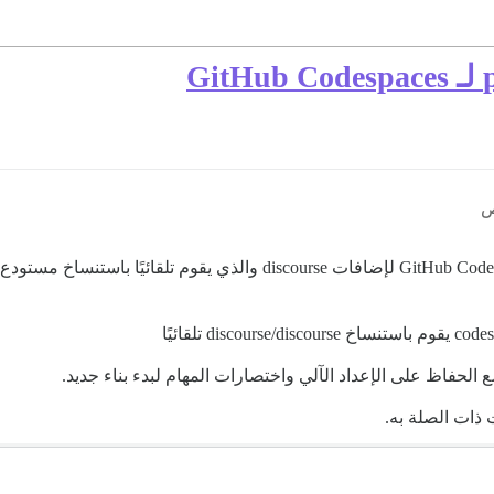
 ذات الصلة به.