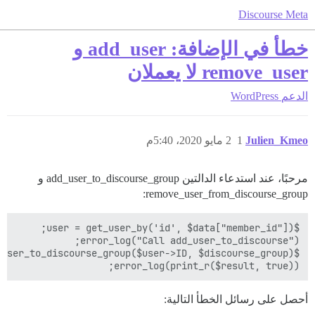
Discourse Meta
خطأ في الإضافة: add_user و
remove_user لا يعملان
الدعم
WordPress
Julien_Kmeo
1
2 مايو 2020، 5:40م
مرحبًا، عند استدعاء الدالتين add_user_to_discourse_group و
remove_user_from_discourse_group:
error_log(print_r($result, true));

أحصل على رسائل الخطأ التالية: