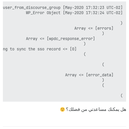
)

هل يمكنك مساعدتي من فضلك؟