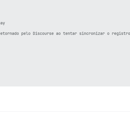
ay

etornado pelo Discourse ao tentar sincronizar o registro