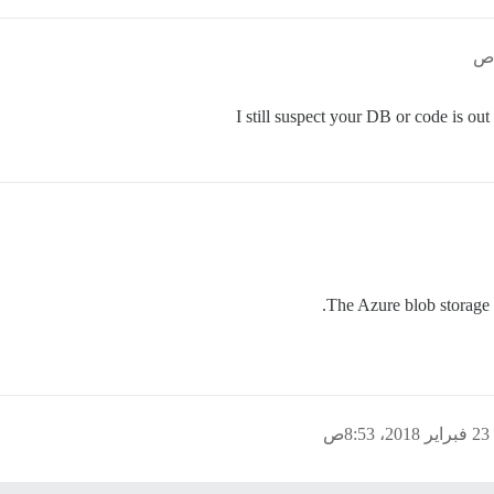
I still suspect your DB or code is out
23 فبراير 2018، 8:53ص