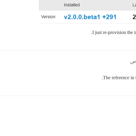
I just re-provision the i
The reference in 