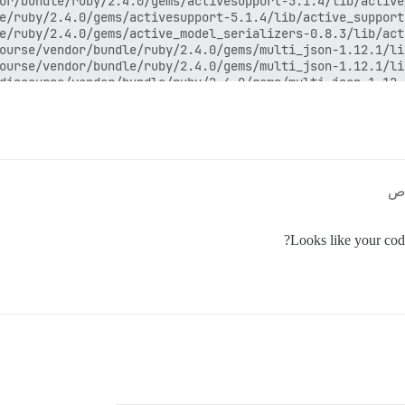
Looks like your code