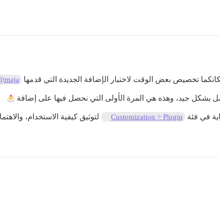
انكما تخصيص بعض الوقت لاختبار الإضافة الجديدة التي قدمها
@maja
ية في فئة
لتوثيق كيفية الاستخدام، والاهتمام
Customization > Plugin