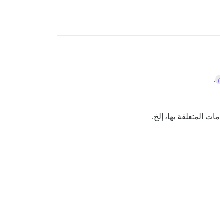
.
ات المتعلقة بها، إلخ.