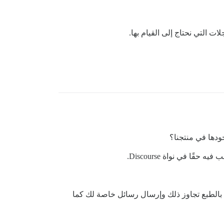
ت التي نحتاج إلى القيام بها.
جودها في منتجنا؟
ي. (ويمكن للموظفين بالطبع تجاوز ذلك وإرسال رسائل خاصة لك كما