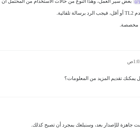
بعض سير العمل، وهذا النوع من حالات الاستخدام من المحتمل أن ن
@j
ة مخصصة.
ل يمكنك تقديم المزيد من المعلومات؟
ست جاهزة للإصدار بعد، وسنبلغك بمجرد أن تصبح كذلك.