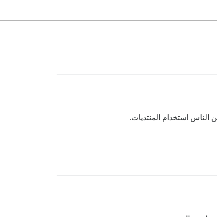
من الناس استخدام المنتديات.