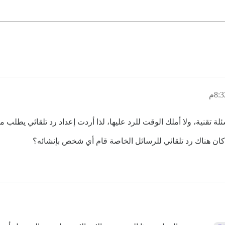
ئلة تقنية، ولا أملك الوقت للرد عليها، لذا أردت إعداد رد تلقائي يطلب 
كان هناك رد تلقائي للرسائل الخاصة قام أي شخص بإنشائه؟