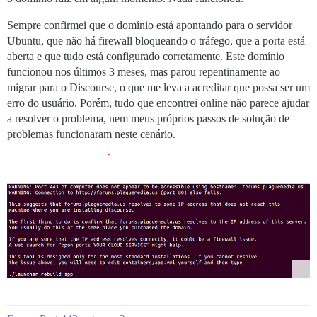
Sempre confirmei que o domínio está apontando para o servidor
Ubuntu, que não há firewall bloqueando o tráfego, que a porta está
aberta e que tudo está configurado corretamente. Este domínio
funcionou nos últimos 3 meses, mas parou repentinamente ao
migrar para o Discourse, o que me leva a acreditar que possa ser um
erro do usuário. Porém, tudo que encontrei online não parece ajudar
a resolver o problema, nem meus próprios passos de solução de
problemas funcionaram neste cenário.