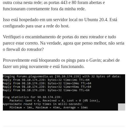
outra coisa nesta rede; as portas 443 e 80 foram abertas e
funcionaram corretamente fora da minha rede.
Isso está hospedado em um servidor local no Ubuntu 20.4. Está
configurado para usar a rede do host.
Verifiquei o encaminhamento de portas do meu roteador e tudo
parece estar correto. Na verdade, agora que penso melhor, não seria
o firewall do roteador?
Provavelmente está bloqueando os pings para o Gavin; acabei de
fazer um ping novamente e está funcionando.