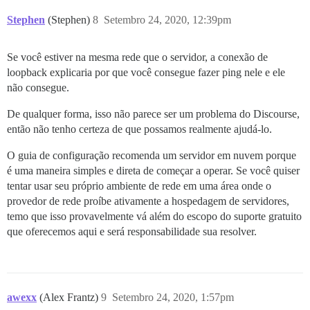
Stephen
(Stephen)
8
Setembro 24, 2020, 12:39pm
Se você estiver na mesma rede que o servidor, a conexão de
loopback explicaria por que você consegue fazer ping nele e ele
não consegue.
De qualquer forma, isso não parece ser um problema do Discourse,
então não tenho certeza de que possamos realmente ajudá-lo.
O guia de configuração recomenda um servidor em nuvem porque
é uma maneira simples e direta de começar a operar. Se você quiser
tentar usar seu próprio ambiente de rede em uma área onde o
provedor de rede proíbe ativamente a hospedagem de servidores,
temo que isso provavelmente vá além do escopo do suporte gratuito
que oferecemos aqui e será responsabilidade sua resolver.
awexx
(Alex Frantz)
9
Setembro 24, 2020, 1:57pm