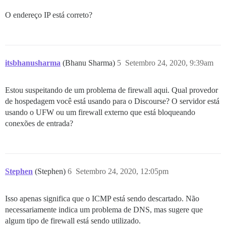
O endereço IP está correto?
itsbhanusharma
(Bhanu Sharma)
5
Setembro 24, 2020, 9:39am
Estou suspeitando de um problema de firewall aqui. Qual provedor
de hospedagem você está usando para o Discourse? O servidor está
usando o UFW ou um firewall externo que está bloqueando
conexões de entrada?
Stephen
(Stephen)
6
Setembro 24, 2020, 12:05pm
Isso apenas significa que o ICMP está sendo descartado. Não
necessariamente indica um problema de DNS, mas sugere que
algum tipo de firewall está sendo utilizado.