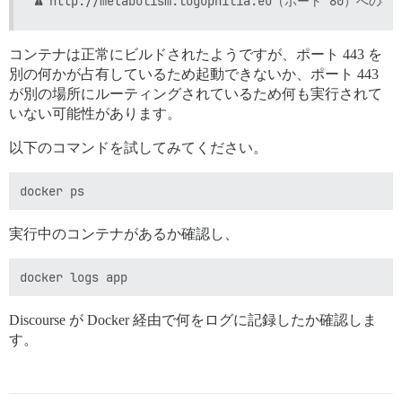
コンテナは正常にビルドされたようですが、ポート 443 を
別の何かが占有しているため起動できないか、ポート 443
が別の場所にルーティングされているため何も実行されて
いない可能性があります。
以下のコマンドを試してみてください。
実行中のコンテナがあるか確認し、
Discourse が Docker 経由で何をログに記録したか確認しま
す。