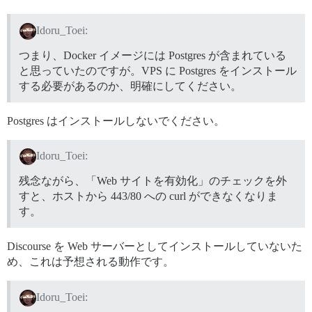
Idoru_Toei:
つまり、Docker イメージには Postgres が含まれている
と思っていたのですが。VPS に Postgres をインストール
する必要があるのか、明確にしてください。
Postgres はインストールしないでください。
Idoru_Toei:
残念ながら、「Web サイトを有効化」のチェックを外
すと、ホストから 443/80 への curl ができなくなりま
す。
Discourse を Web サーバーとしてインストールしていないた
め、これは予想される動作です。
Idoru_Toei: