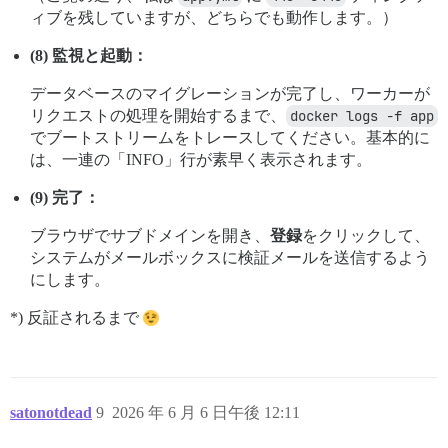
ィブを残していますが、どちらでも動作します。）
(8) 監視と起動：
データベースのマイグレーションが完了し、ワーカーが
リクエストの処理を開始するまで、
docker logs -f app
でブートストリームをトレースしてください。基本的に
は、一連の「INFO」行が素早く表示されます。
(9) 完了：
ブラウザでサブドメインを開き、
登録
をクリックして、
システムがメールボックスに検証メールを送信するよう
にします。
*) 反証されるまで
satonotdead
9
2026 年 6 月 6 日午後 12:11