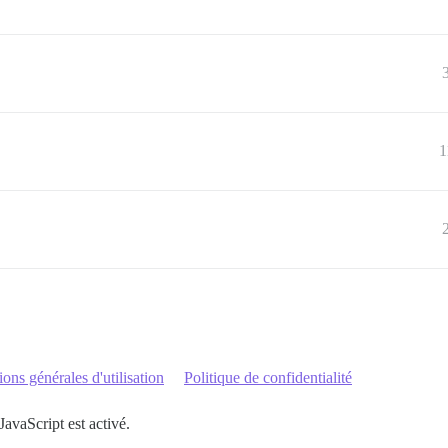
1
ons générales d'utilisation
Politique de confidentialité
JavaScript est activé.