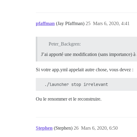
pfaffman
(Jay Pfaffman)
25
Mars 6, 2020, 4:41
Peter_Backgren:
J’ai apporté une modification (sans importance) à a
Si votre app.yml appelait autre chose, vous devez :
Ou le renommer et le reconstruire.
Stephen
(Stephen)
26
Mars 6, 2020, 6:50