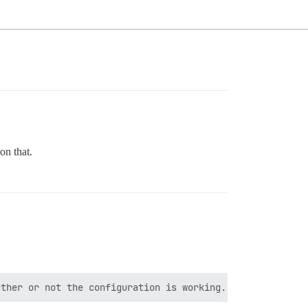
on that.