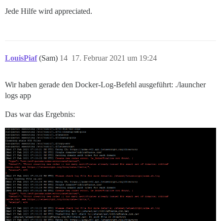
Jede Hilfe wird appreciated.
LouisPiaf
(Sam)
14
17. Februar 2021 um 19:24
Wir haben gerade den Docker-Log-Befehl ausgeführt: ./launcher
logs app
Das war das Ergebnis: