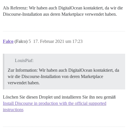
Als Referenz: Wir haben auch DigitalOcean kontaktiert, da wir die
Discourse-Installation aus deren Marketplace verwendet haben.
Falco
(Falco)
5
17. Februar 2021 um 17:23
LouisPiaf:
Zur Information: Wir haben auch DigitalOcean kontaktiert, da
wir die Discourse-Installation von deren Marketplace
verwendet haben.
Löschen Sie diesen Droplet und installieren Sie ihn neu gemäß
Install Discourse in production with the official supported
instructions