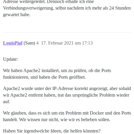
Adresse weitergeleitet. Dennoch erhalte ich eine
Verbindungsverweigerung, selbst nachdem ich mehr als 24 Stunden
gewartet habe.
LouisPiaf
(Sam)
4
17. Februar 2021 um 17:13
Update:
Wir haben Apache2 installiert, um zu prüfen, ob die Ports
funktionieren, und haben die Ports geöffnet.
Apache2 wurde unter der IP-Adresse korrekt angezeigt, aber sobald
wir Apache2 entfernt haben, trat das ursprüngliche Problem wieder
auf.
Wir glauben, dass es sich um ein Problem mit Docker und den Ports
handelt. Wir wissen nur nicht, wie wir es beheben sollen.
Haben Sie irgendwelche Ideen, die helfen könnten?