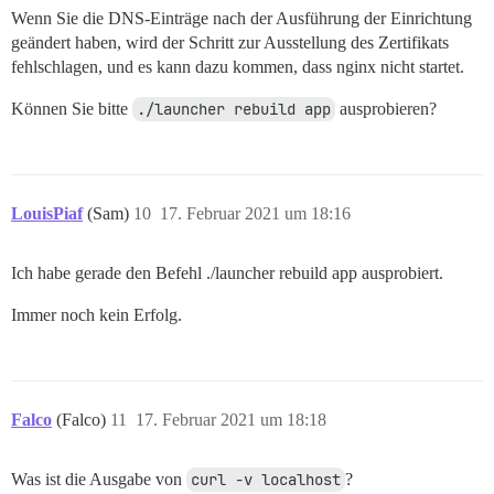
Wenn Sie die DNS-Einträge nach der Ausführung der Einrichtung
geändert haben, wird der Schritt zur Ausstellung des Zertifikats
fehlschlagen, und es kann dazu kommen, dass nginx nicht startet.
Können Sie bitte
./launcher rebuild app
ausprobieren?
LouisPiaf
(Sam)
10
17. Februar 2021 um 18:16
Ich habe gerade den Befehl ./launcher rebuild app ausprobiert.
Immer noch kein Erfolg.
Falco
(Falco)
11
17. Februar 2021 um 18:18
Was ist die Ausgabe von
curl -v localhost
?