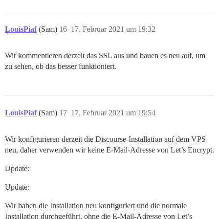
LouisPiaf
(Sam)
16
17. Februar 2021 um 19:32
Wir kommentieren derzeit das SSL aus und bauen es neu auf, um
zu sehen, ob das besser funktioniert.
LouisPiaf
(Sam)
17
17. Februar 2021 um 19:54
Wir konfigurieren derzeit die Discourse-Installation auf dem VPS
neu, daher verwenden wir keine E-Mail-Adresse von Let’s Encrypt.
Update:
Update:
Wir haben die Installation neu konfiguriert und die normale
Installation durchgeführt, ohne die E-Mail-Adresse von Let’s