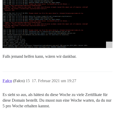
Falls jemand helfen kann, wären wir dankbar.
Falco
(Falco)
15
17. Februar 2021 um 19:27
Es sieht so aus, als hättest du diese Woche zu viele Zertifikate für
diese Domain bestellt. Du musst nun eine Woche warten, da du nur
5 pro Woche erhalten kannst.