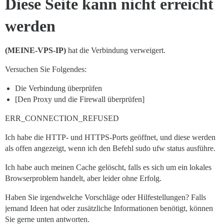
Diese Seite kann nicht erreicht
werden
(MEINE-VPS-IP)
hat die Verbindung verweigert.
Versuchen Sie Folgendes:
Die Verbindung überprüfen
[Den Proxy und die Firewall überprüfen]
ERR_CONNECTION_REFUSED
Ich habe die HTTP- und HTTPS-Ports geöffnet, und diese werden
als offen angezeigt, wenn ich den Befehl sudo ufw status ausführe.
Ich habe auch meinen Cache gelöscht, falls es sich um ein lokales
Browserproblem handelt, aber leider ohne Erfolg.
Haben Sie irgendwelche Vorschläge oder Hilfestellungen? Falls
jemand Ideen hat oder zusätzliche Informationen benötigt, können
Sie gerne unten antworten.