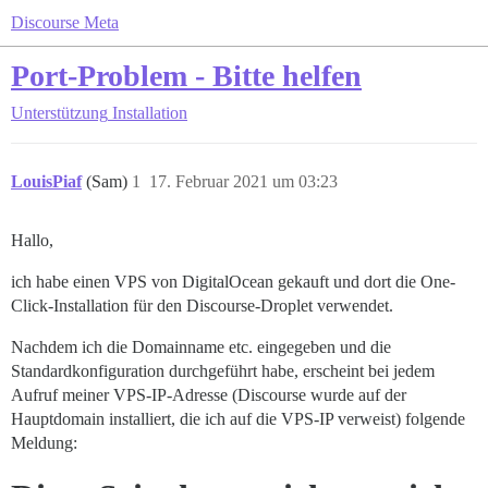
Discourse Meta
Port-Problem - Bitte helfen
Unterstützung
Installation
LouisPiaf
(Sam)
1
17. Februar 2021 um 03:23
Hallo,
ich habe einen VPS von DigitalOcean gekauft und dort die One-
Click-Installation für den Discourse-Droplet verwendet.
Nachdem ich die Domainname etc. eingegeben und die
Standardkonfiguration durchgeführt habe, erscheint bei jedem
Aufruf meiner VPS-IP-Adresse (Discourse wurde auf der
Hauptdomain installiert, die ich auf die VPS-IP verweist) folgende
Meldung: