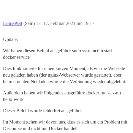
LouisPiaf
(Sam)
13
17. Februar 2021 um 19:17
Update:
Wir haben diesen Befehl ausgeführt: sudo systemctl restart
docker.service
Dies funktionierte für einen kurzen Moment, als wir die Webseite
neu geladen haben (der nginx-Webserver wurde gestartet), aber
beim erneuten Neuladen wurde die Verbindung wieder abgelehnt.
Außerdem haben wir Folgendes ausgeführt: docker run -it --rm
hello-world
Dieser Befehl wurde fehlerfrei ausgeführt.
Im Moment gehen wir davon aus, dass es sich um ein Problem mit
Discourse und nicht mit Docker handelt.