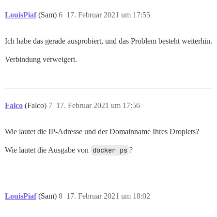
LouisPiaf
(Sam)
6
17. Februar 2021 um 17:55
Ich habe das gerade ausprobiert, und das Problem besteht weiterhin.
Verbindung verweigert.
Falco
(Falco)
7
17. Februar 2021 um 17:56
Wie lautet die IP-Adresse und der Domainname Ihres Droplets?
Wie lautet die Ausgabe von
docker ps
?
LouisPiaf
(Sam)
8
17. Februar 2021 um 18:02