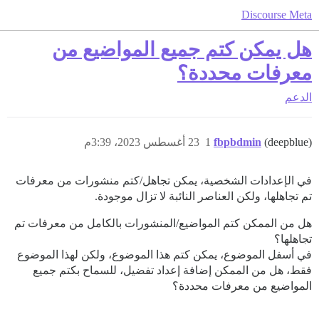
Discourse Meta
هل يمكن كتم جميع المواضيع من
معرفات محددة؟
الدعم
(deepblue)
fbpbdmin
1
23 أغسطس 2023، 3:39م
في الإعدادات الشخصية، يمكن تجاهل/كتم منشورات من معرفات
تم تجاهلها، ولكن العناصر النائبة لا تزال موجودة.
هل من الممكن كتم المواضيع/المنشورات بالكامل من معرفات تم
تجاهلها؟
في أسفل الموضوع، يمكن كتم هذا الموضوع، ولكن لهذا الموضوع
فقط، هل من الممكن إضافة إعداد تفضيل، للسماح بكتم جميع
المواضيع من معرفات محددة؟