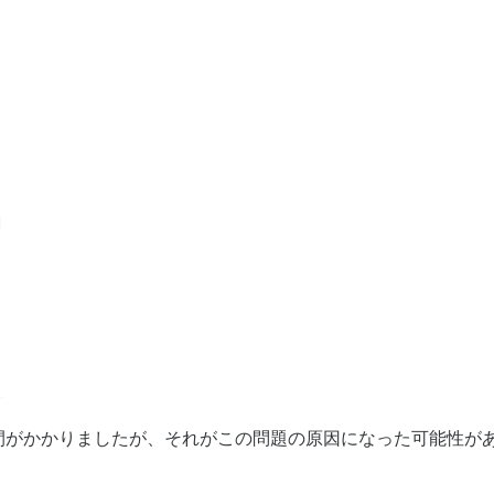
間がかかりましたが、それがこの問題の原因になった可能性が