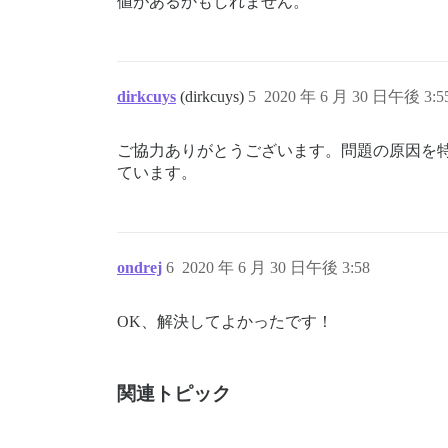
値があるかもしれません。
dirkcuys
(dirkcuys)
5
2020 年 6 月 30 日午後 3:5
ご協力ありがとうございます。問題の原因を
ています。
ondrej
6
2020 年 6 月 30 日午後 3:58
OK、解決してよかったです！
関連トピック