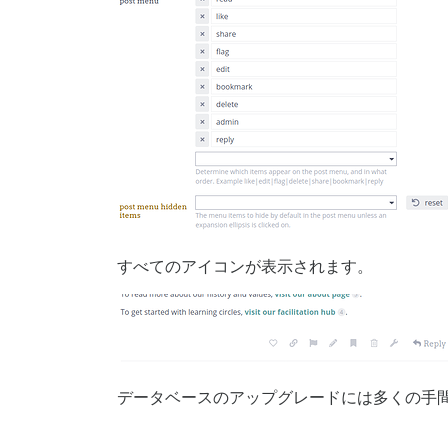
すべてのアイコンが表示されます。
データベースのアップグレードには多くの手