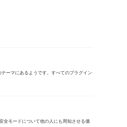
のテーマにあるようです。すべてのプラグイン
安全モードについて他の人にも周知させる価