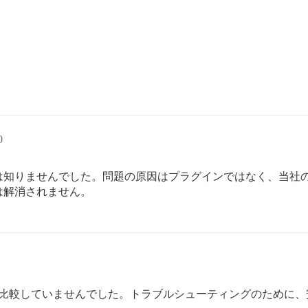
0
は知りませんでした。問題の原因はプラグインではなく、当社
は解消されません。
比較していませんでした。トラブルシューティングのために、