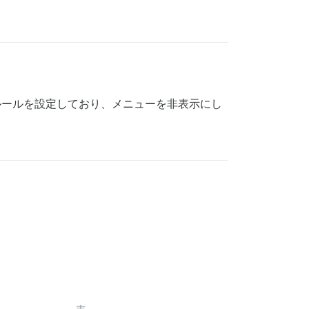
 ルールを設定しており、メニューを非表示にし