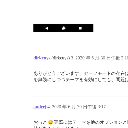
dirkcuys
(dirkcuys)
3
2020 年 6 月 30 日午後 3:1
ありがとうございます、セーフモードの存在
を無効にしつつテーマを有効にしても、問題
ondrej
4
2020 年 6 月 30 日午後 3:17
おっと
実際にはテーマを他のオプションと