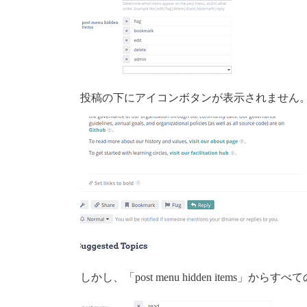
投稿の下にアイコンボタンが表示されません
しかし、「post menu hidden items」