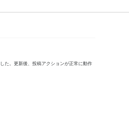
トールしました。更新後、投稿アクションが正常に動作