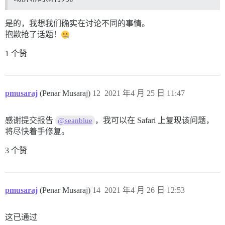
是的，我想我们确实在讨论不同的事情。
抱歉抢了话题！
1 个赞
pmusaraj
(Penar Musaraj)
12
2021 年4 月 25 日 11:47
感谢提交报告
，我可以在 Safari 上复现该问题，
@seanblue
将尽快着手修复。
3 个赞
pmusaraj
(Penar Musaraj)
14
2021 年4 月 26 日 12:53
这已通过