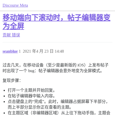
Discourse Meta
移动端向下滚动时，帖子编辑器变
为全屏
贡献
错误
seanblue
1
2021 年4 月 23 日 14:48
过去几天，在移动设备（至少是最新版的 iOS）上发布帖子
时出现了一个 bug：帖子编辑器会意外地变为全屏模式。
复现步骤：
打开一个主题并开始回复。
在帖子编辑器中输入内容。
点击键盘上的“完成”。此时，编辑器占据屏幕下半部分，
而上半部分显示你正在查看的主题。
在主题区域（非编辑器区域）从上往下拖动手指，主题会