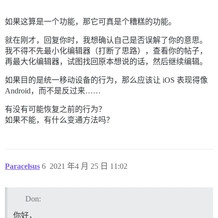
如果这算是一个功能，那它可真是个糟糕的功能。
就在刚才，回复你时，我想确认自己是否误解了你的意思。
我不得不先最小化编辑器（打断了思路），查看你的帖子，
再最大化编辑器，试图找回原本想说的话，然后继续编辑。
如果目的是统一移动设备的行为，那么应该让 iOS 表现得像
Android，而不是反过来……
有没有可能恢复之前的行为？
如果不能，有什么变通方法吗？
Paracelsus
6
2021 年4 月 25 日 11:02
Don:
你好，