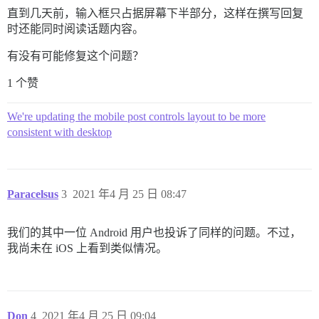
直到几天前，输入框只占据屏幕下半部分，这样在撰写回复
时还能同时阅读话题内容。
有没有可能修复这个问题？
1 个赞
We're updating the mobile post controls layout to be more
consistent with desktop
Paracelsus
3
2021 年4 月 25 日 08:47
我们的其中一位 Android 用户也投诉了同样的问题。不过，
我尚未在 iOS 上看到类似情况。
Don
4
2021 年4 月 25 日 09:04