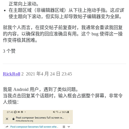
正常向上滚动。
在主题区域（非编辑器区域）从下往上拖动手指。这
应该
使主题向下滚动，但实际上却导致帖子编辑器变为全屏。
就我个人而言，在提交帖子前复查时，我通常会重读我回复
的内容，以确保我的回应准确且有用。这个 bug 使得这一操
作变得极其困难。
3 个赞
RickRoll
2
2021 年4 月 24 日 23:45
我是 Android 用户，遇到了类似问题。
当我点击回复某个话题时，输入框会占据整个屏幕，非常令
人烦恼：