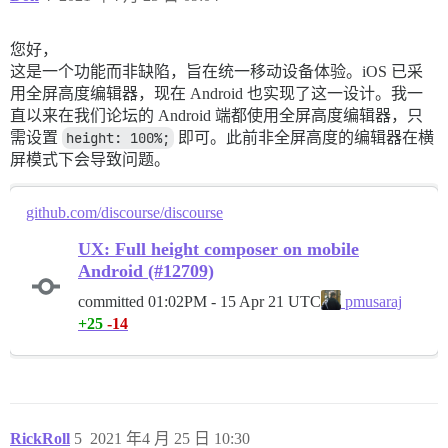
您好，
这是一个功能而非缺陷，旨在统一移动设备体验。iOS 已采
用全屏高度编辑器，现在 Android 也实现了这一设计。我一
直以来在我们论坛的 Android 端都使用全屏高度编辑器，只
需设置
height: 100%;
即可。此前非全屏高度的编辑器在横
屏模式下会导致问题。
github.com/discourse/discourse
UX: Full height composer on mobile
Android (#12709)
committed
01:02PM - 15 Apr 21 UTC
pmusaraj
+25
-14
RickRoll
5
2021 年4 月 25 日 10:30