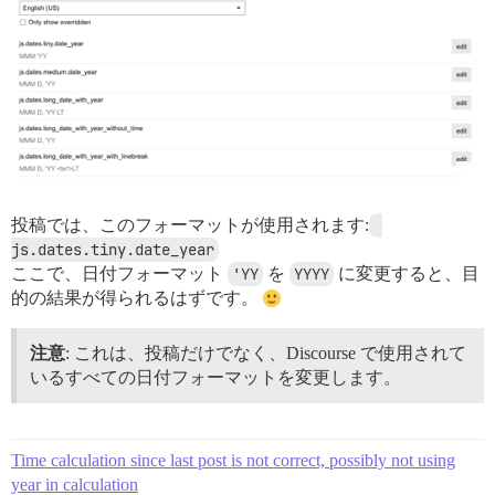
投稿では、このフォーマットが使用されます:
js.dates.tiny.date_year
ここで、日付フォーマット
'YY
を
YYYY
に変更すると、目
的の結果が得られるはずです。
注意
: これは、投稿だけでなく、Discourse で使用されて
いるすべての日付フォーマットを変更します。
Time calculation since last post is not correct, possibly not using
year in calculation