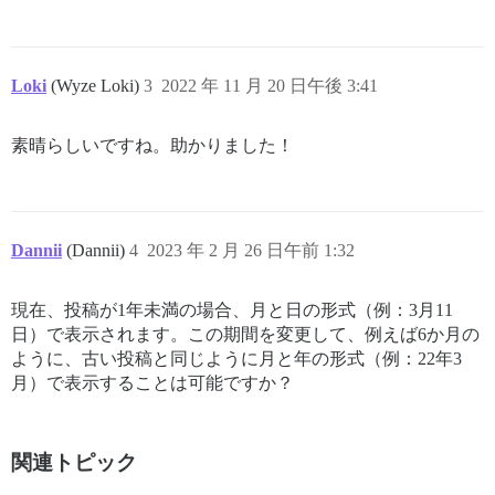
Loki
(Wyze Loki)
3
2022 年 11 月 20 日午後 3:41
素晴らしいですね。助かりました！
Dannii
(Dannii)
4
2023 年 2 月 26 日午前 1:32
現在、投稿が1年未満の場合、月と日の形式（例：3月11
日）で表示されます。この期間を変更して、例えば6か月の
ように、古い投稿と同じように月と年の形式（例：22年3
月）で表示することは可能ですか？
関連トピック