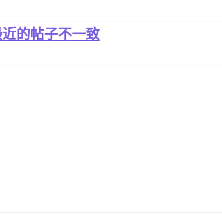
最近的帖子不一致