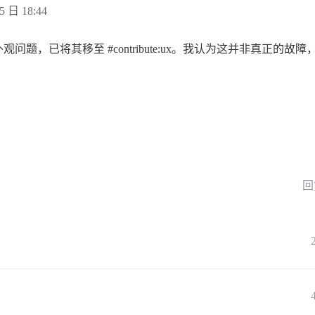
5 日 18:44
外观问题，已将其移至
#contribute:ux。我认为这并非真正的故障
回