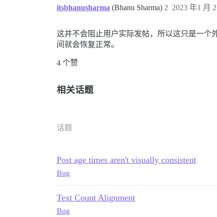
itsbhanusharma
(Bhanu Sharma)
2
2023 年1 月 2
这并不会阻止用户实际发帖，所以这只是一个
间就会恢复正常。
4 个赞
相关话题
话题
Post age times aren't visually consistent
Bug
Text Count Alignment
Bug