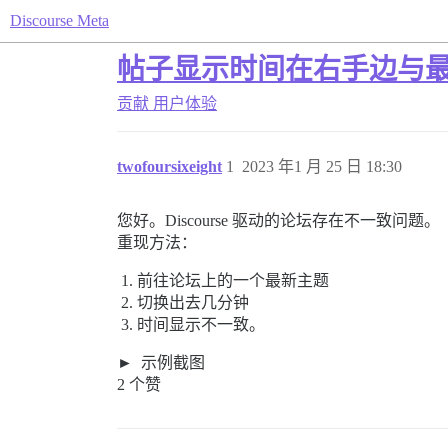
Discourse Meta
帖子显示时间在右手边与
贡献
用户体验
twofoursixeight
1
2023 年1 月 25 日 18:30
您好。Discourse 驱动的论坛存在不一致问题。
重现方法：
前往论坛上的一个最新主题
切换出去几分钟
时间显示不一致。
示例截图
2 个赞