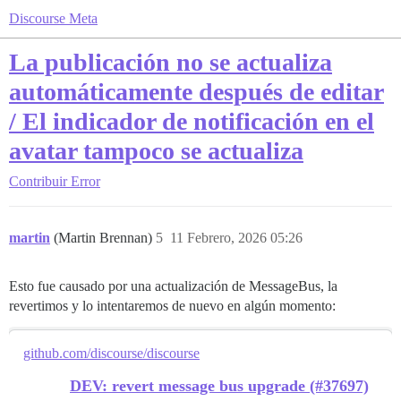
Discourse Meta
La publicación no se actualiza
automáticamente después de editar
/ El indicador de notificación en el
avatar tampoco se actualiza
Contribuir
Error
martin
(Martin Brennan)
5
11 Febrero, 2026 05:26
Esto fue causado por una actualización de MessageBus, la
revertimos y lo intentaremos de nuevo en algún momento:
github.com/discourse/discourse
DEV: revert message bus upgrade (#37697)