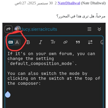
(Nate Dhaliwal)
NateDhaliwal
2
30 سبتمبر 2025، 6:27ص
مرحباً، هل ترى هذا في المحرر؟