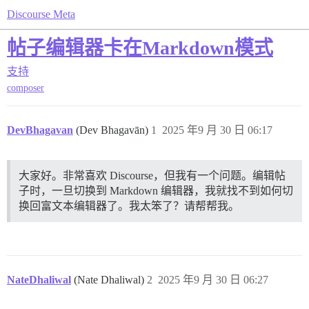
Discourse Meta
帖子编辑器卡在Markdown模式
支持
composer
DevBhagavan
(Dev Bhagavān)
1
2025 年9 月 30 日 06:17
大家好。非常喜欢 Discourse，但我有一个问题。编辑帖
子时，一旦切换到 Markdown 编辑器，我就找不到如何切
换回富文本编辑器了。我太笨了？请帮帮我。
NateDhaliwal
(Nate Dhaliwal)
2
2025 年9 月 30 日 06:27