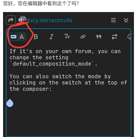
您好，您在编辑器中看到这个了吗？