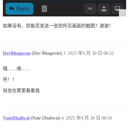
如果没有，您能否发送一张您所见画面的截图？谢谢！
DevBhagavan
(Dev Bhagavān)
3
2025 年9 月 30 日 06:32
哦……嗯……
呸！！
就坐在那里看着我
NateDhaliwal
(Nate Dhaliwal)
4
2025 年9 月 30 日 06:50