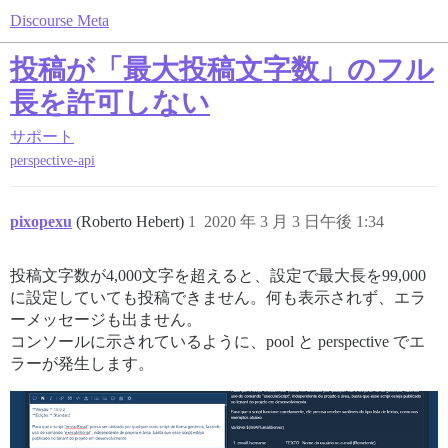
Discourse Meta
投稿が「最大投稿文字数」のフル
長を許可しない
サポート
perspective-api
pixopexu
(Roberto Hebert)
1
2020 年 3 月 3 日午後 1:34
投稿文字数が4,000文字を超えると、設定で最大長を99,000
に設定していても投稿できません。何も表示されず、エラ
ーメッセージも出ません。
コンソールに示されているように、pool と perspective でエ
ラーが発生します。