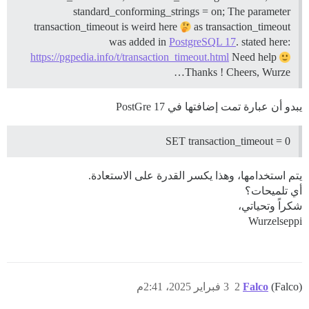
standard_conforming_strings = on; The parameter
transaction_timeout is weird here
as transaction_timeout
was added in
PostgreSQL 17
. stated here:
https://pgpedia.info/t/transaction_timeout.html
Need help
Thanks ! Cheers, Wurze…
يبدو أن عبارة تمت إضافتها في PostGre 17
SET transaction_timeout = 0
يتم استخدامها، وهذا يكسر القدرة على الاستعادة.
أي تلميحات؟
شكراً وتحياتي،
Wurzelseppi
(Falco)
Falco
2
3 فبراير 2025، 2:41م