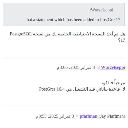
Wurzelseppi:
that a statement which has been added in PostGre 17
هل تم أخذ النسخة الاحتياطية الخاصة بك من نسخة PostgreSQL
17؟
Wurzelseppi
3
3 فبراير 2025، 3:06م
مرحباً فالكو،
لا، قاعدة بياناتي قيد التشغيل هي PostGres 16.4
(Jay Pfaffman)
pfaffman
4
3 فبراير 2025، 3:55م