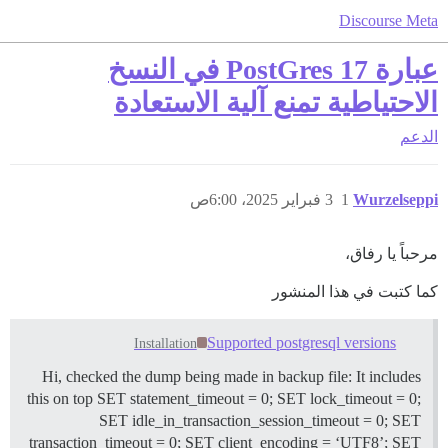
Discourse Meta
عبارة PostGres 17 في النسخ
الاحتياطية تمنع آلية الاستعادة
الدعم
Wurzelseppi
1
3 فبراير 2025، 6:00ص
مرحباً يا رفاق،
كما كتبت في هذا المنشور
Supported postgresql versions
Installation
Hi, checked the dump being made in backup file: It includes
this on top SET statement_timeout = 0; SET lock_timeout = 0;
SET idle_in_transaction_session_timeout = 0; SET
transaction_timeout = 0; SET client_encoding = ‘UTF8’; SET