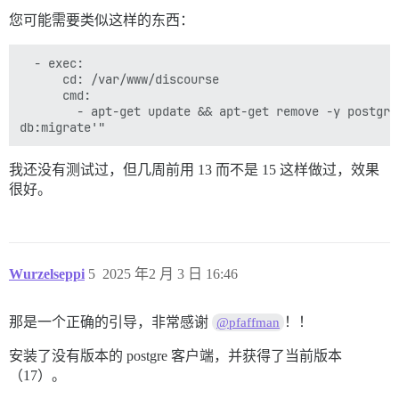
您可能需要类似这样的东西：
  - exec:

      cd: /var/www/discourse

      cmd:

        - apt-get update && apt-get remove -y postgre
我还没有测试过，但几周前用 13 而不是 15 这样做过，效果
很好。
Wurzelseppi
5
2025 年2 月 3 日 16:46
那是一个正确的引导，非常感谢
！！
@pfaffman
安装了没有版本的 postgre 客户端，并获得了当前版本
（17）。