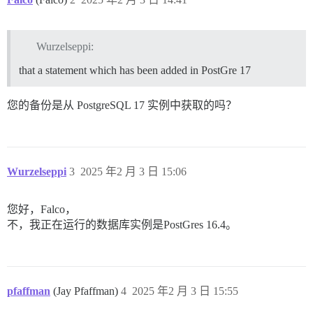
Wurzelseppi:
that a statement which has been added in PostGre 17
您的备份是从 PostgreSQL 17 实例中获取的吗？
Wurzelseppi
3
2025 年2 月 3 日 15:06
您好，Falco，
不，我正在运行的数据库实例是PostGres 16.4。
pfaffman
(Jay Pfaffman)
4
2025 年2 月 3 日 15:55