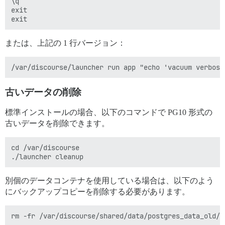
\q

exit

または、上記の 1 行バージョン：
古いデータの削除
標準インストールの場合、以下のコマンドで PG10 形式の
古いデータを削除できます。
cd /var/discourse

別個のデータコンテナを使用している場合は、以下のよう
にバックアップコピーを削除する必要があります。