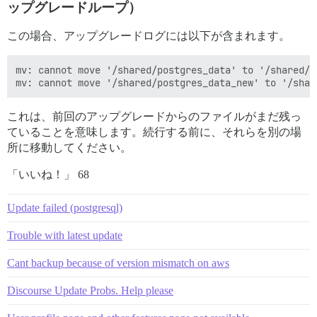
ップグレードループ）
この場合、アップグレードログには以下が含まれます。
mv: cannot move '/shared/postgres_data' to '/shared/p
これは、前回のアップグレードからのファイルがまだ残っ
ていることを意味します。続行する前に、それらを別の場
所に移動してください。
「いいね！」 68
Update failed (postgresql)
Trouble with latest update
Cant backup because of version mismatch on aws
Discourse Update Probs. Help please