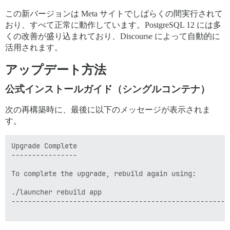
この新バージョンは Meta サイトでしばらくの間実行されて
おり、すべて正常に動作しています。PostgreSQL 12 には多
くの改善が盛り込まれており、Discourse によって自動的に
活用されます。
アップデート方法
公式インストールガイド（シングルコンテナ）
次の再構築時に、最後に以下のメッセージが表示されま
す。
Upgrade Complete

----------------

To complete the upgrade, rebuild again using:

./launcher rebuild app

-----------------------------------------------------