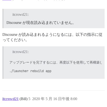
itcrowd21:
Discourse が現在読み込まれていません。
Discourse が読み込まれるようになるには、以下の指示に従
ってください。
itcrowd21:
アップグレードを完了するには、再度以下を使用して再構築してく
itcrowd21
(Bill)
5
2020 年 5 月 16 日午後 8:00