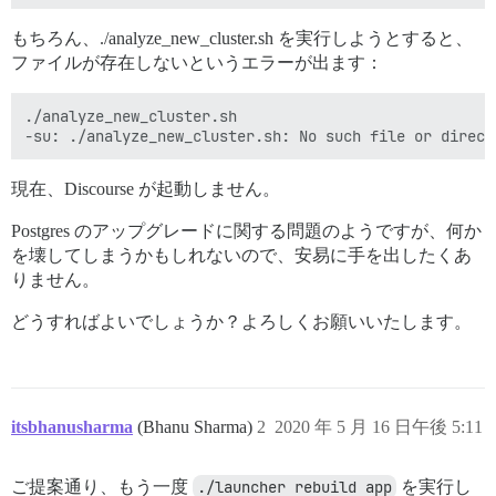
もちろん、./analyze_new_cluster.sh を実行しようとすると、
ファイルが存在しないというエラーが出ます：
./analyze_new_cluster.sh

現在、Discourse が起動しません。
Postgres のアップグレードに関する問題のようですが、何か
を壊してしまうかもしれないので、安易に手を出したくあ
りません。
どうすればよいでしょうか？よろしくお願いいたします。
itsbhanusharma
(Bhanu Sharma)
2
2020 年 5 月 16 日午後 5:11
ご提案通り、もう一度
./launcher rebuild app
を実行し