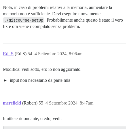
Nota, in caso di problemi relativi alla memoria, aumentare la
memoria non è sufficiente. Devi eseguire nuovamente
./discourse-setup
. Probabilmente anche questo è stato il vero
fix e ora viene ricompilato senza problemi.
Ed_S
(Ed S)
54
4 Settembre 2024, 8:06am
Modifica: vedi sotto, ero io non aggiornato.
input non necessario da parte mia
merefield
(Robert)
55
4 Settembre 2024, 8:47am
Inutile e ridondante, credo, vedi: