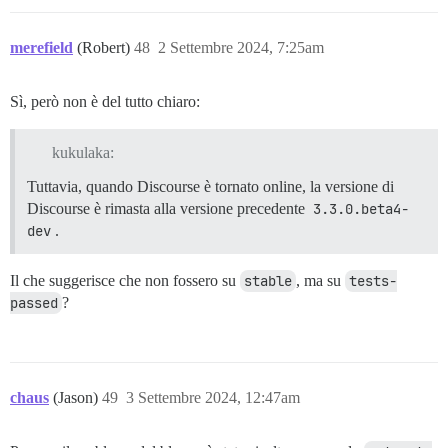
merefield
(Robert)
48
2 Settembre 2024, 7:25am
Sì, però non è del tutto chiaro:
kukulaka:
Tuttavia, quando Discourse è tornato online, la versione di
Discourse è rimasta alla versione precedente
3.3.0.beta4-
dev
.
Il che suggerisce che non fossero su
stable
, ma su
tests-
passed
?
chaus
(Jason)
49
3 Settembre 2024, 12:47am