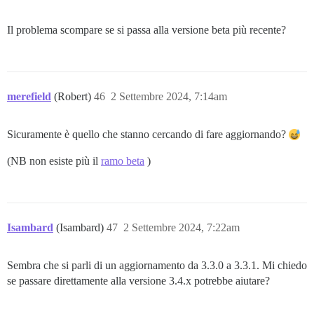
Il problema scompare se si passa alla versione beta più recente?
merefield
(Robert)
46
2 Settembre 2024, 7:14am
Sicuramente è quello che stanno cercando di fare aggiornando?
(NB non esiste più il
ramo beta
)
Isambard
(Isambard)
47
2 Settembre 2024, 7:22am
Sembra che si parli di un aggiornamento da 3.3.0 a 3.3.1. Mi chiedo
se passare direttamente alla versione 3.4.x potrebbe aiutare?