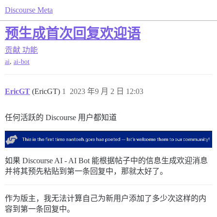
Discourse Meta
预生成首次回复欢迎语
贡献
功能
,
ai
ai-bot
EricGT
(EricGT)
1
2023 年9 月 2 日 12:03
任何活跃的 Discourse 用户都知道
如果 Discourse AI - AI Bot 能根据帖子中的信息生成欢迎消息
并将其预先粘贴到第一条回复中，那就太好了。
作为版主，我无法计算自己为新用户添加了多少次这样的内
容到第一条回复中。