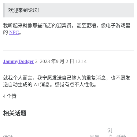
欢迎来到论坛！
我听起来就像那些商店的迎宾员，甚至更糟，像电子游戏里
的
NPC
。
JammyDodger
2
2023 年9 月 2 日 13:14
就我个人而言，我宁愿发送自己输入的重复消息，也不愿发
送自动生成的 AI 消息。感觉有点不人性化。
4 个赞
相关话题
浏