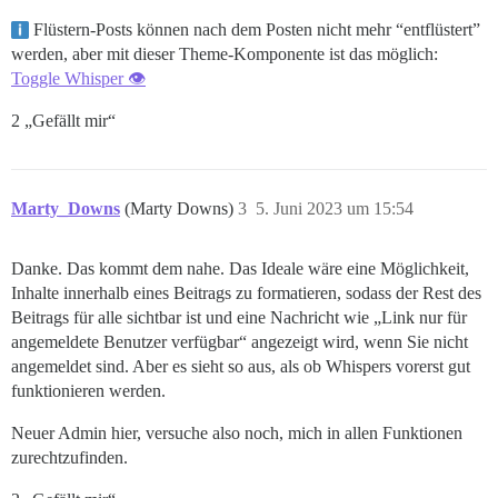
Flüstern-Posts können nach dem Posten nicht mehr “entflüstert”
werden, aber mit dieser Theme-Komponente ist das möglich:
Toggle Whisper 👁
2 „Gefällt mir“
Marty_Downs
(Marty Downs)
3
5. Juni 2023 um 15:54
Danke. Das kommt dem nahe. Das Ideale wäre eine Möglichkeit,
Inhalte innerhalb eines Beitrags zu formatieren, sodass der Rest des
Beitrags für alle sichtbar ist und eine Nachricht wie „Link nur für
angemeldete Benutzer verfügbar“ angezeigt wird, wenn Sie nicht
angemeldet sind. Aber es sieht so aus, als ob Whispers vorerst gut
funktionieren werden.
Neuer Admin hier, versuche also noch, mich in allen Funktionen
zurechtzufinden.