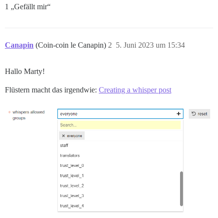
1 „Gefällt mir“
Canapin
(Coin-coin le Canapin)
2
5. Juni 2023 um 15:34
Hallo Marty!
Flüstern macht das irgendwie:
Creating a whisper post