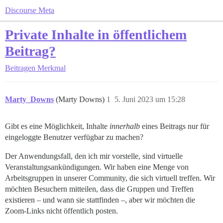
Discourse Meta
Private Inhalte in öffentlichem
Beitrag?
Beitragen
Merkmal
Marty_Downs
(Marty Downs)
1
5. Juni 2023 um 15:28
Gibt es eine Möglichkeit, Inhalte
innerhalb
eines Beitrags nur für
eingeloggte Benutzer verfügbar zu machen?
Der Anwendungsfall, den ich mir vorstelle, sind virtuelle
Veranstaltungsankündigungen. Wir haben eine Menge von
Arbeitsgruppen in unserer Community, die sich virtuell treffen. Wir
möchten Besuchern mitteilen, dass die Gruppen und Treffen
existieren – und wann sie stattfinden –, aber wir möchten die
Zoom-Links nicht öffentlich posten.