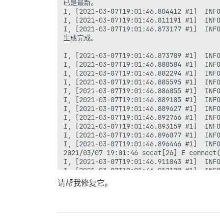
请帮我修复它。