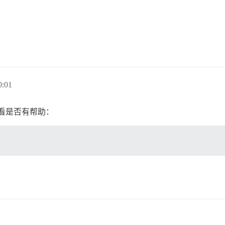
:01
看看是否有帮助：