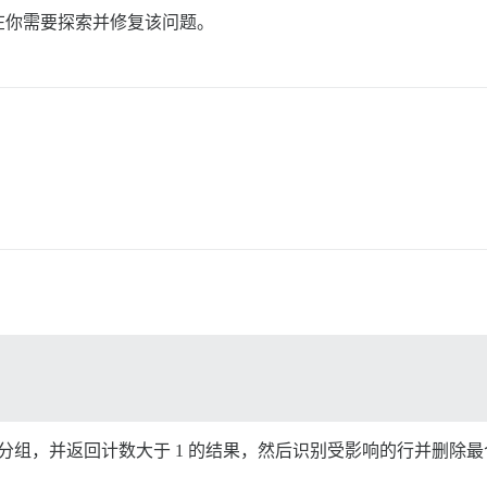
在你需要探索并修复该问题。
进行分组，并返回计数大于 1 的结果，然后识别受影响的行并删除