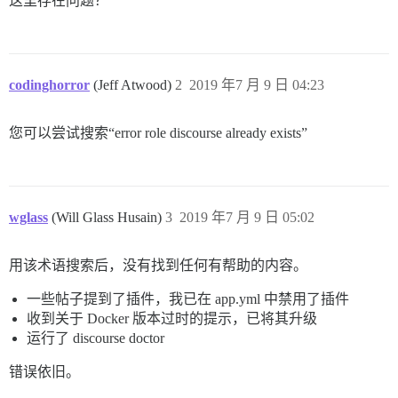
这里存在问题？
codinghorror
(Jeff Atwood)
2
2019 年7 月 9 日 04:23
您可以尝试搜索“error role discourse already exists”
wglass
(Will Glass Husain)
3
2019 年7 月 9 日 05:02
用该术语搜索后，没有找到任何有帮助的内容。
一些帖子提到了插件，我已在 app.yml 中禁用了插件
收到关于 Docker 版本过时的提示，已将其升级
运行了 discourse doctor
错误依旧。