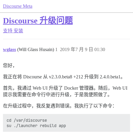
Discourse Meta
Discourse 升级问题
支持
安装
wglass
(Will Glass Husain)
1
2019 年7 月 9 日 01:30
您好，
我正在将 Discourse 从 v2.3.0.beta8 +212 升级到 2.4.0.beta1。
首先，我通过 Web UI 升级了 Docker 管理器。随后，Web UI
提示我需要在命令行中进行升级，于是我便照做了。
在升级过程中，我反复遇到错误。我执行了以下命令：
cd /var/discourse
