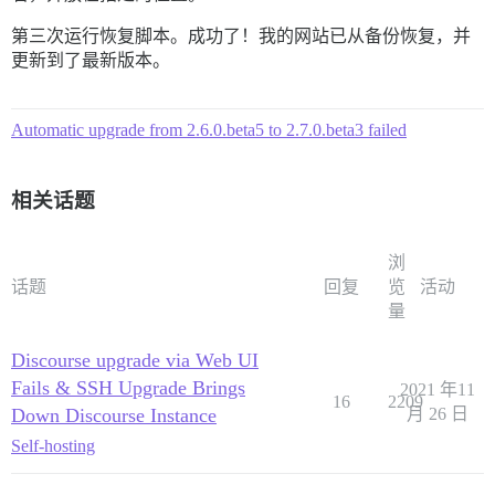
第三次运行恢复脚本。成功了！我的网站已从备份恢复，并
更新到了最新版本。
Automatic upgrade from 2.6.0.beta5 to 2.7.0.beta3 failed
相关话题
浏
话题
回复
览
活动
量
Discourse upgrade via Web UI
Fails & SSH Upgrade Brings
2021 年11
16
2209
Down Discourse Instance
月 26 日
Self-hosting