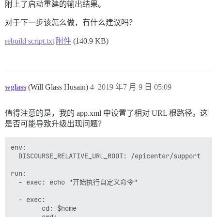
附上了启动重建的输出结果。
对于下一步该怎么做，有什么建议吗？
rebuild script.txt|附件
(140.9 KB)
wglass
(Will Glass Husain)
4
2019 年7 月 9 日 05:09
值得注意的是，我的 app.xml 中设置了相对 URL 根路径。这
是否可能导致升级出现问题？
env:

  DISCOURSE_RELATIVE_URL_ROOT: /epicenter/support

run:

  - exec: echo "开始执行自定义命令"

  - exec:

        cd: $home
