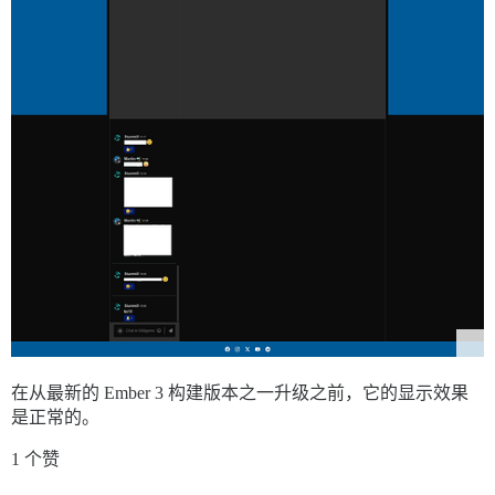
在从最新的 Ember 3 构建版本之一升级之前，它的显示效果
是正常的。
1 个赞