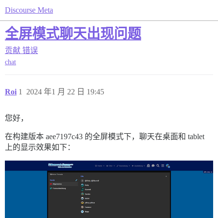
Discourse Meta
全屏模式聊天出现问题
贡献
错误
chat
Roi
1
2024 年1 月 22 日 19:45
您好，
在构建版本 aee7197c43 的全屏模式下，聊天在桌面和 tablet
上的显示效果如下：