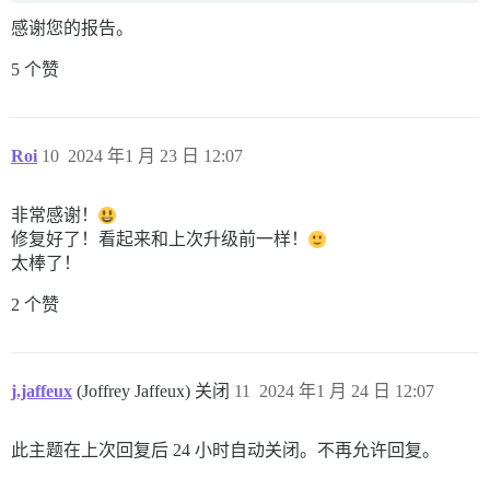
感谢您的报告。
5 个赞
Roi
10
2024 年1 月 23 日 12:07
非常感谢！
修复好了！看起来和上次升级前一样！
太棒了！
2 个赞
j.jaffeux
(Joffrey Jaffeux) 关闭
11
2024 年1 月 24 日 12:07
此主题在上次回复后 24 小时自动关闭。不再允许回复。