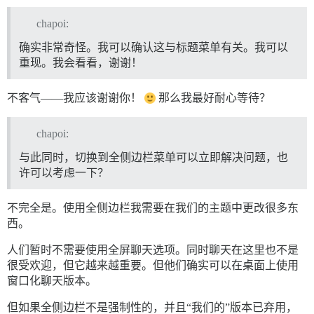
chapoi:
确实非常奇怪。我可以确认这与标题菜单有关。我可以
重现。我会看看，谢谢！
不客气——我应该谢谢你！
那么我最好耐心等待？
chapoi:
与此同时，切换到全侧边栏菜单可以立即解决问题，也
许可以考虑一下？
不完全是。使用全侧边栏我需要在我们的主题中更改很多东
西。
人们暂时不需要使用全屏聊天选项。同时聊天在这里也不是
很受欢迎，但它越来越重要。但他们确实可以在桌面上使用
窗口化聊天版本。
但如果全侧边栏不是强制性的，并且“我们的”版本已弃用，