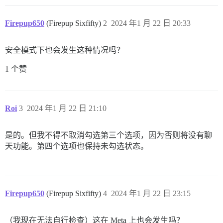
Firepup650
(Firepup Sixfifty)
2
2024 年1 月 22 日 20:33
安全模式下也会发生这种情况吗？
1 个赞
Roi
3
2024 年1 月 22 日 21:10
是的。但我不得不取消勾选第三个选项，因为否则将没有聊
天功能。第四个选项也保持未勾选状态。
Firepup650
(Firepup Sixfifty)
4
2024 年1 月 22 日 23:15
（我现在无法自行检查）这在 Meta 上也会发生吗？