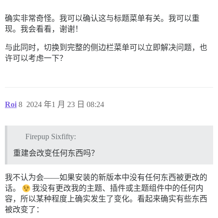
确实非常奇怪。我可以确认这与标题菜单有关。我可以重
现。我会看看，谢谢！
与此同时，切换到完整的侧边栏菜单可以立即解决问题，也
许可以考虑一下？
Roi
8
2024 年1 月 23 日 08:24
Firepup Sixfifty:
重建会改变任何东西吗？
我不认为会——如果安装的新版本中没有任何东西被更改的
话。
我没有更改我的主题、插件或主题组件中的任何内
容，所以某种程度上确实发生了变化。看起来确实有些东西
被改变了：