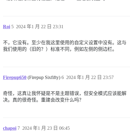
Roi
5
2024 年1 月 22 日 23:31
不，它没有。至少在我这里使用的自定义设置中没有。这与
我们使用的（旧的？）标准不同，例如左侧的侧边栏。
Firepup650
(Firepup Sixfifty)
6
2024 年1 月 22 日 23:57
奇怪，这真让我怀疑是不是主题错误，但安全模式应该能解
决。真的很奇怪。重建会改变什么吗？
chapoi
7
2024 年1 月 23 日 06:45