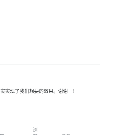
确实实现了我们想要的效果。谢谢！！
浏