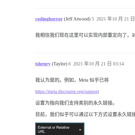
codinghorror
(Jeff Atwood)
5
2021 年10 月 21 日 
我相信我们现在这里可以实现内部重定向了，
tshenry
(Taylor)
6
2021 年10 月 21 日 03:14
我认为是的。例如，Meta 似乎已将
https://meta.discourse.org/support
设置为指向我们支持类别的永久链接。
目前，我们似乎可以通过以下方式设置永久链