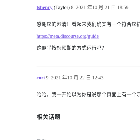
tshenry
(Taylor)
8
2021 年10 月 21 日 18:59
感谢您的澄清！看起来我们确实有一个符合您
https://meta.discourse.org/guide
这似乎按您预期的方式运行吗？
cori
9
2021 年10 月 22 日 12:43
哈哈，我一开始以为你是说那个页面上有一个
相关话题