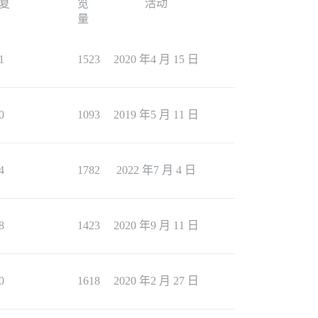
复
览
活动
量
1
1523
2020 年4 月 15 日
0
1093
2019 年5 月 11 日
4
1782
2022 年7 月 4 日
8
1423
2020 年9 月 11 日
0
1618
2020 年2 月 27 日