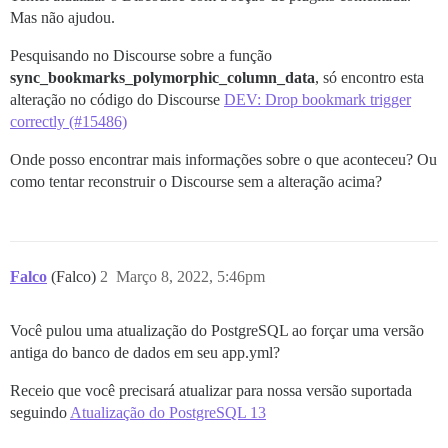
Mas não ajudou.
Pesquisando no Discourse sobre a função
sync_bookmarks_polymorphic_column_data
, só encontro esta
alteração no código do Discourse
DEV: Drop bookmark trigger
correctly (#15486)
Onde posso encontrar mais informações sobre o que aconteceu? Ou
como tentar reconstruir o Discourse sem a alteração acima?
Falco
(Falco)
2
Março 8, 2022, 5:46pm
Você pulou uma atualização do PostgreSQL ao forçar uma versão
antiga do banco de dados em seu app.yml?
Receio que você precisará atualizar para nossa versão suportada
seguindo
Atualização do PostgreSQL 13