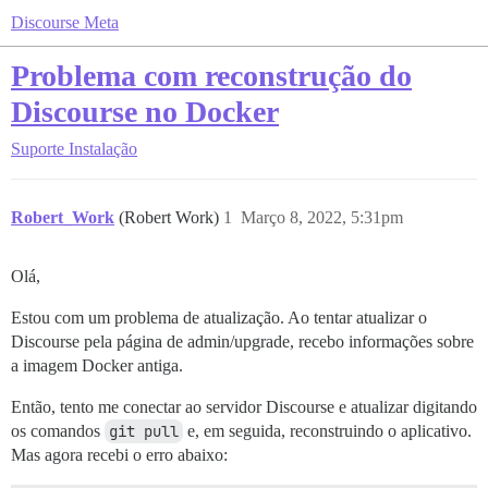
Discourse Meta
Problema com reconstrução do
Discourse no Docker
Suporte
Instalação
Robert_Work
(Robert Work)
1
Março 8, 2022, 5:31pm
Olá,
Estou com um problema de atualização. Ao tentar atualizar o
Discourse pela página de admin/upgrade, recebo informações sobre
a imagem Docker antiga.
Então, tento me conectar ao servidor Discourse e atualizar digitando
os comandos
git pull
e, em seguida, reconstruindo o aplicativo.
Mas agora recebi o erro abaixo: