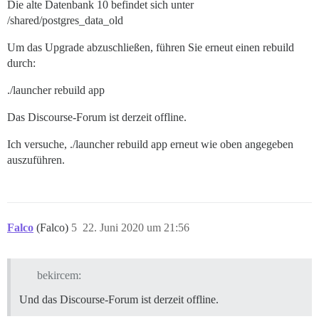
Die alte Datenbank 10 befindet sich unter
/shared/postgres_data_old
Um das Upgrade abzuschließen, führen Sie erneut einen rebuild
durch:
./launcher rebuild app
Das Discourse-Forum ist derzeit offline.
Ich versuche, ./launcher rebuild app erneut wie oben angegeben
auszuführen.
Falco
(Falco)
5
22. Juni 2020 um 21:56
bekircem:
Und das Discourse-Forum ist derzeit offline.