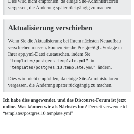
Dies wird nicht empfohlen, da einige Site-Administratoren
vergessen, die Änderung später rückgängig zu machen.
Aktualisierung verschieben
Wenn Sie die Aktualisierung bei Ihrem nächsten Neuaufbau
verschieben müssen, können Sie die PostgreSQL-Vorlage in
Ihrer app.yml-Datei austauschen, indem Sie
"templates/postgres.template.yml"
in
"templates/postgres.10.template.yml"
ändern.
Dies wird nicht empfohlen, da einige Site-Administratoren
vergessen, die Änderung später rückgängig zu machen.
Ich habe dies angewendet, und das Discourse-Forum ist jetzt
online. Was können wir als Nächstes tun?
Derzeit verwende ich
“templates/postgres.10.template.yml”