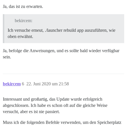
Ja, das ist zu erwarten.
bekircem:
Ich versuche erneut, ./launcher rebuild app auszuführen, wie
oben erwähnt.
Ja, befolge die Anweisungen, und es sollte bald wieder verfügbar
sein.
bekircem
6
22. Juni 2020 um 21:58
Interessant und großartig, das Update wurde erfolgreich
abgeschlossen. Ich habe es schon oft auf die gleiche Weise
versucht, aber es ist nie passiert.
Muss ich die folgenden Befehle verwenden, um den Speicherplatz