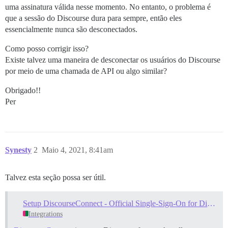
uma assinatura válida nesse momento. No entanto, o problema é
que a sessão do Discourse dura para sempre, então eles
essencialmente nunca são desconectados.
Como posso corrigir isso?
Existe talvez uma maneira de desconectar os usuários do Discourse
por meio de uma chamada de API ou algo similar?
Obrigado!!
Per
Synesty
2
Maio 4, 2021, 8:41am
Talvez esta seção possa ser útil.
Setup DiscourseConnect - Official Single-Sign-On for Discourse (sso)
Integrations