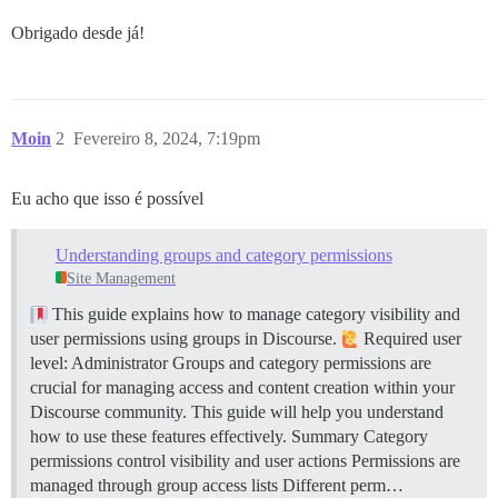
Obrigado desde já!
Moin
2
Fevereiro 8, 2024, 7:19pm
Eu acho que isso é possível
Understanding groups and category permissions
Site Management
This guide explains how to manage category visibility and
user permissions using groups in Discourse.
Required user
level: Administrator Groups and category permissions are
crucial for managing access and content creation within your
Discourse community. This guide will help you understand
how to use these features effectively.
Summary Category
permissions control visibility and user actions Permissions are
managed through group access lists Different perm…