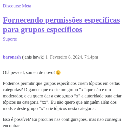
Discourse Meta
Fornecendo permissões específicas
para grupos específicos
Suporte
baronesh
(janis hawk)
1
Fevereiro 8, 2024, 7:14pm
Olá pessoal, sou eu de novo!
Podemos permitir que grupos específicos criem tópicos em certas
categorias? Digamos que existe um grupo “x” que não é um
moderador, e eu quero dar a este grupo “x” a autoridade para criar
tópicos na categoria “xx”. Eu não quero que ninguém além dos
mods e deste grupo “x” crie tópicos nesta categoria.
Isso é possível? Eu procurei nas configurações, mas não consegui
encontrar.