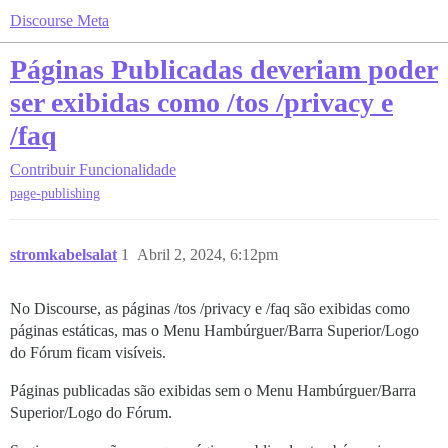
Discourse Meta
Páginas Publicadas deveriam poder
ser exibidas como /tos /privacy e
/faq
Contribuir
Funcionalidade
page-publishing
stromkabelsalat
1
Abril 2, 2024, 6:12pm
No Discourse, as páginas /tos /privacy e /faq são exibidas como
páginas estáticas, mas o Menu Hambúrguer/Barra Superior/Logo
do Fórum ficam visíveis.
Páginas publicadas são exibidas sem o Menu Hambúrguer/Barra
Superior/Logo do Fórum.