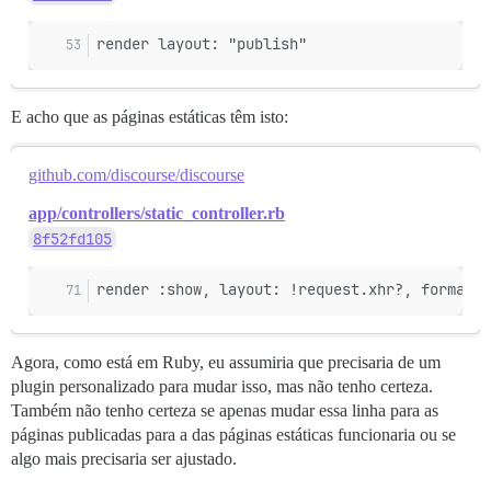
render layout: "publish"
E acho que as páginas estáticas têm isto:
github.com/discourse/discourse
app/controllers/static_controller.rb
8f52fd105
render :show, layout: !request.xhr?, formats:
Agora, como está em Ruby, eu assumiria que precisaria de um
plugin personalizado para mudar isso, mas não tenho certeza.
Também não tenho certeza se apenas mudar essa linha para as
páginas publicadas para a das páginas estáticas funcionaria ou se
algo mais precisaria ser ajustado.