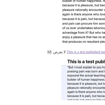
This is a test published to
لا يعرض
h3