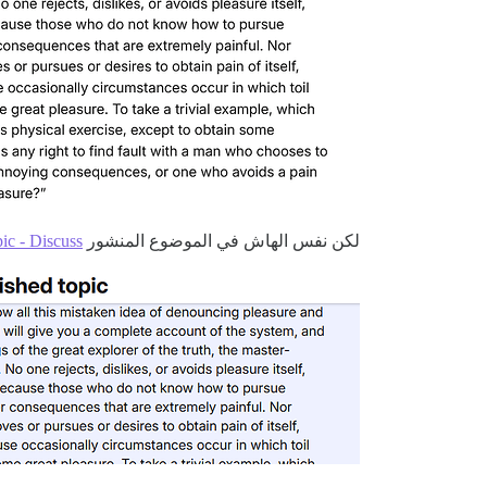
لكن نفس الهاش في الموضوع المنشور
pic - Discuss