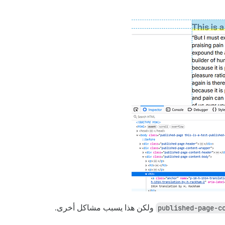
ولكن هذا يسبب مشاكل أخرى.