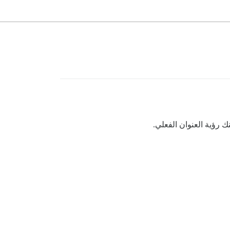
 رؤية العنوان الفعلي.