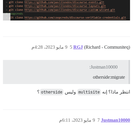
(Richard - Communiteq)
RGJ
5
9 مايو 2023، 4:28م
Justman10000:
otherside:migrate
انتظر ماذا؟ إنه
multisite
وليس
otherside
؟
Justman10000
7
9 مايو 2023، 6:11م