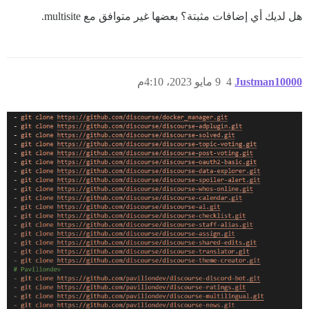
هل لديك أي إضافات مثبتة؟ بعضها غير متوافق مع multisite.
Justman10000
4
9 مايو 2023، 4:10م