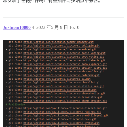
您安装了任何插件吗？有些插件与多站点不兼容。
Justman10000
4
2023 年5 月 9 日 16:10