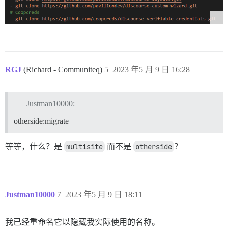
RGJ
(Richard - Communiteq)
5
2023 年5 月 9 日 16:28
Justman10000:
otherside:migrate
等等，什么？是
multisite
而不是
otherside
？
Justman10000
7
2023 年5 月 9 日 18:11
我已经重命名它以隐藏我实际使用的名称。