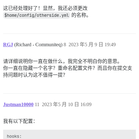
这已经处理好了！显然，我还必须更改
$home/config/otherside.yml
的名称。
RGJ
(Richard - Communiteq)
8
2023 年5 月 9 日 19:49
请详细说明你一直在做什么，我完全不明白你的意思。
你一直在隐藏一个名字？重命名配置文件？而且你在提交支
持问题时认为这不值得一提？
Justman10000
11
2023 年5 月 10 日 16:09
我有以下配置：
hooks:
