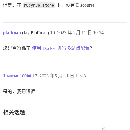
但是，在
rubyhub.store
下，没有 Discourse
pfaffman
(Jay Pfaffman)
16
2023 年5 月 11 日 10:54
您是否遵循了
使用 Docker 进行多站点配置
？
Justman10000
17
2023 年5 月 11 日 11:43
是的，我已遵循
相关话题
浏