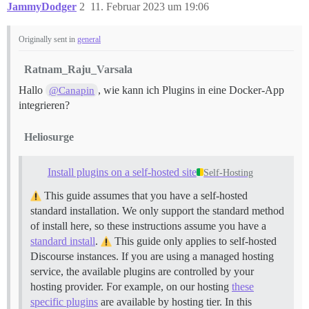
JammyDodger
2
11. Februar 2023 um 19:06
Originally sent in
general
Ratnam_Raju_Varsala
Hallo
, wie kann ich Plugins in eine Docker-App
@Canapin
integrieren?
Heliosurge
Install plugins on a self-hosted site
Self-Hosting
This guide assumes that you have a self-hosted
standard installation. We only support the standard method
of install here, so these instructions assume you have a
standard install
.
This guide only applies to self-hosted
Discourse instances. If you are using a managed hosting
service, the available plugins are controlled by your
hosting provider. For example, on our hosting
these
specific plugins
are available by hosting tier. In this