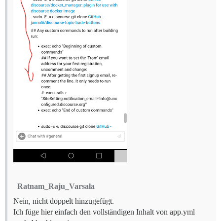
Ratnam_Raju_Varsala
Nein, nicht doppelt hinzugefügt.
Ich füge hier einfach den vollständigen Inhalt von app.yml