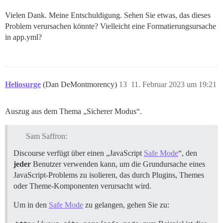
Vielen Dank. Meine Entschuldigung. Sehen Sie etwas, das dieses
Problem verursachen könnte? Vielleicht eine Formatierungsursache
in app.yml?
Heliosurge
(Dan DeMontmorency)
13
11. Februar 2023 um 19:21
Auszug aus dem Thema „Sicherer Modus“.
Sam Saffron:
Discourse verfügt über einen „JavaScript
Safe Mode
“, den
jeder
Benutzer verwenden kann, um die Grundursache eines
JavaScript-Problems zu isolieren, das durch Plugins, Themes
oder Theme-Komponenten verursacht wird.
Um in den
Safe Mode
zu gelangen, gehen Sie zu: