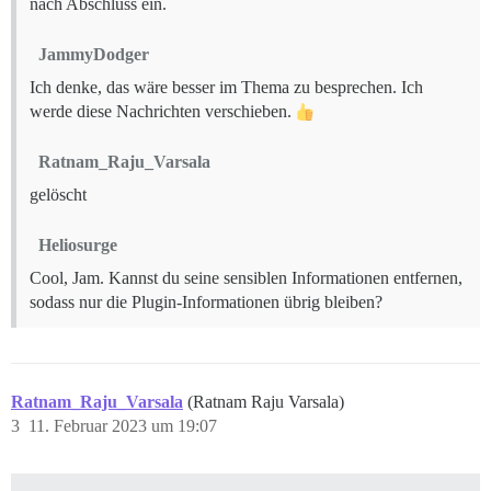
nach Abschluss ein.
JammyDodger
Ich denke, das wäre besser im Thema zu besprechen. Ich
werde diese Nachrichten verschieben.
Ratnam_Raju_Varsala
gelöscht
Heliosurge
Cool, Jam. Kannst du seine sensiblen Informationen entfernen,
sodass nur die Plugin-Informationen übrig bleiben?
Ratnam_Raju_Varsala
(Ratnam Raju Varsala)
3
11. Februar 2023 um 19:07