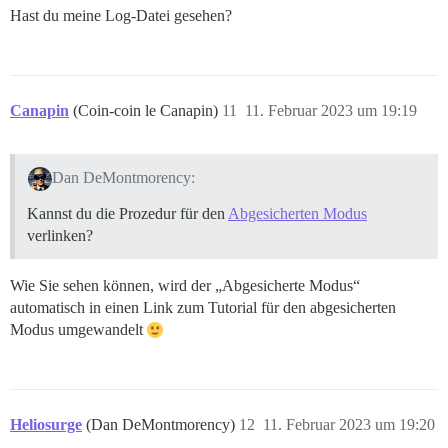
Hast du meine Log-Datei gesehen?
Canapin
(Coin-coin le Canapin)
11
11. Februar 2023 um 19:19
Dan DeMontmorency:
Kannst du die Prozedur für den
Abgesicherten Modus
verlinken?
Wie Sie sehen können, wird der „Abgesicherte Modus“
automatisch in einen Link zum Tutorial für den abgesicherten
Modus umgewandelt
Heliosurge
(Dan DeMontmorency)
12
11. Februar 2023 um 19:20