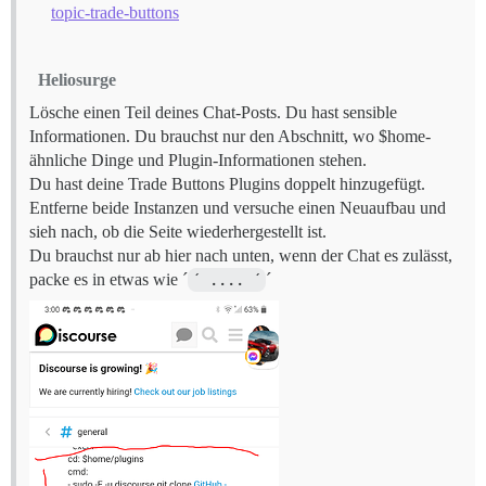
topic-trade-buttons
Heliosurge
Lösche einen Teil deines Chat-Posts. Du hast sensible
Informationen. Du brauchst nur den Abschnitt, wo $home-
ähnliche Dinge und Plugin-Informationen stehen.
Du hast deine Trade Buttons Plugins doppelt hinzugefügt.
Entferne beide Instanzen und versuche einen Neuaufbau und
sieh nach, ob die Seite wiederhergestellt ist.
Du brauchst nur ab hier nach unten, wenn der Chat es zulässt,
packe es in etwas wie ´
´ .... ´
´