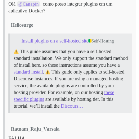
Olá
, como posso integrar plugins em um
@Canapin
aplicativo Docker?
Heliosurge
Install plugins on a self-hosted site
Self-Hosting
This guide assumes that you have a self-hosted
standard installation. We only support the standard method
of install here, so these instructions assume you have a
standard install
.
This guide only applies to self-hosted
Discourse instances. If you are using a managed hosting
service, the available plugins are controlled by your
hosting provider. For example, on our hosting
these
specific plugins
are available by hosting tier. In this
tutorial, we’ll install the
Discours…
Ratnam_Raju_Varsala
FALHA