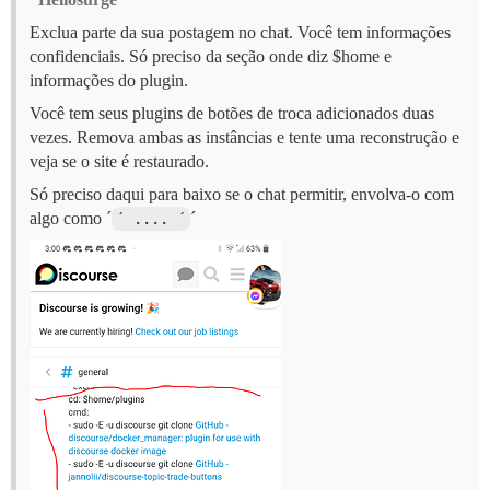
Exclua parte da sua postagem no chat. Você tem informações
confidenciais. Só preciso da seção onde diz $home e
informações do plugin.
Você tem seus plugins de botões de troca adicionados duas
vezes. Remova ambas as instâncias e tente uma reconstrução e
veja se o site é restaurado.
Só preciso daqui para baixo se o chat permitir, envolva-o com
algo como ´
´ .... ´
´