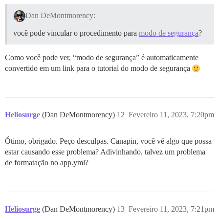
Dan DeMontmorency:
você pode vincular o procedimento para
modo de segurança
?
Como você pode ver, “modo de segurança” é automaticamente
convertido em um link para o tutorial do modo de segurança
Heliosurge
(Dan DeMontmorency)
12
Fevereiro 11, 2023, 7:20pm
Ótimo, obrigado. Peço desculpas. Canapin, você vê algo que possa
estar causando esse problema? Adivinhando, talvez um problema
de formatação no app.yml?
Heliosurge
(Dan DeMontmorency)
13
Fevereiro 11, 2023, 7:21pm