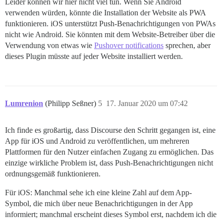
Leider können wir hier nicht viel tun. Wenn Sie Android
verwenden würden, könnte die Installation der Website als PWA
funktionieren. iOS unterstützt Push-Benachrichtigungen von PWAs
nicht wie Android. Sie könnten mit dem Website-Betreiber über die
Verwendung von etwas wie
Pushover notifications
sprechen, aber
dieses Plugin müsste auf jeder Website installiert werden.
Lumrenion
(Philipp Seßner)
5
17. Januar 2020 um 07:42
Ich finde es großartig, dass Discourse den Schritt gegangen ist, eine
App für iOS und Android zu veröffentlichen, um mehreren
Plattformen für den Nutzer einfachen Zugang zu ermöglichen. Das
einzige wirkliche Problem ist, dass Push-Benachrichtigungen nicht
ordnungsgemäß funktionieren.
Für iOS: Manchmal sehe ich eine kleine Zahl auf dem App-
Symbol, die mich über neue Benachrichtigungen in der App
informiert; manchmal erscheint dieses Symbol erst, nachdem ich die