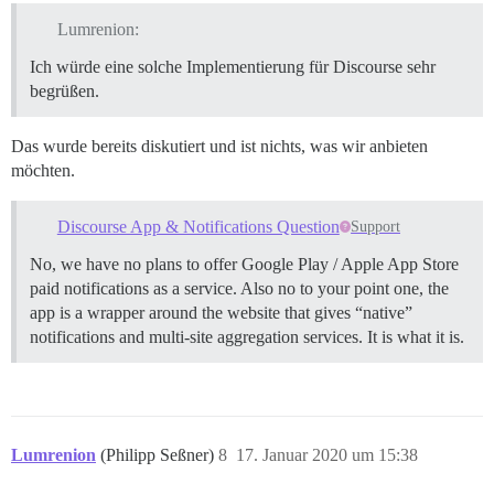
Lumrenion:
Ich würde eine solche Implementierung für Discourse sehr
begrüßen.
Das wurde bereits diskutiert und ist nichts, was wir anbieten
möchten.
Discourse App & Notifications Question
Support
No, we have no plans to offer Google Play / Apple App Store
paid notifications as a service. Also no to your point one, the
app is a wrapper around the website that gives “native”
notifications and multi-site aggregation services. It is what it is.
Lumrenion
(Philipp Seßner)
8
17. Januar 2020 um 15:38