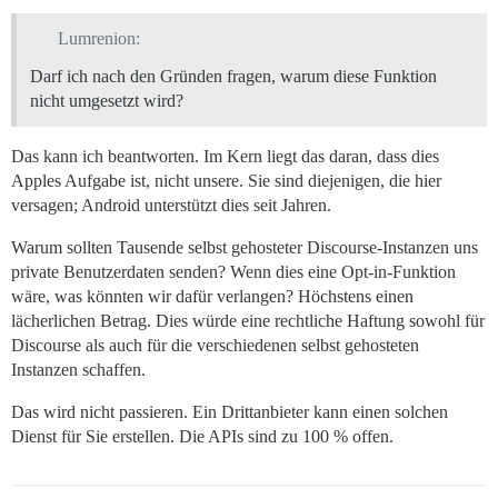
Lumrenion:
Darf ich nach den Gründen fragen, warum diese Funktion
nicht umgesetzt wird?
Das kann ich beantworten. Im Kern liegt das daran, dass dies
Apples Aufgabe ist, nicht unsere. Sie sind diejenigen, die hier
versagen; Android unterstützt dies seit Jahren.
Warum sollten Tausende selbst gehosteter Discourse-Instanzen uns
private Benutzerdaten senden? Wenn dies eine Opt-in-Funktion
wäre, was könnten wir dafür verlangen? Höchstens einen
lächerlichen Betrag. Dies würde eine rechtliche Haftung sowohl für
Discourse als auch für die verschiedenen selbst gehosteten
Instanzen schaffen.
Das wird nicht passieren. Ein Drittanbieter kann einen solchen
Dienst für Sie erstellen. Die APIs sind zu 100 % offen.