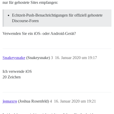
nur für gehostete Sites empfangen:
Echtzeit-Push-Benachrichtigungen für offiziell gehostete
Discourse-Foren
Verwenden Sie ein iOS- oder Android-Gerät?
Snakeysnake
(Snakeysnake)
3
16. Januar 2020 um 19:17
Ich verwende iOS
20 Zeichen
jomaxro
(Joshua Rosenfeld)
4
16. Januar 2020 um 19:21