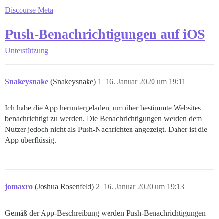
Discourse Meta
Push-Benachrichtigungen auf iOS
Unterstützung
Snakeysnake
(Snakeysnake)
1
16. Januar 2020 um 19:11
Ich habe die App heruntergeladen, um über bestimmte Websites
benachrichtigt zu werden. Die Benachrichtigungen werden dem
Nutzer jedoch nicht als Push-Nachrichten angezeigt. Daher ist die
App überflüssig.
jomaxro
(Joshua Rosenfeld)
2
16. Januar 2020 um 19:13
Gemäß der App-Beschreibung werden Push-Benachrichtigungen