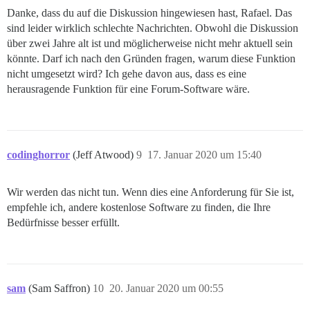
Danke, dass du auf die Diskussion hingewiesen hast, Rafael. Das
sind leider wirklich schlechte Nachrichten. Obwohl die Diskussion
über zwei Jahre alt ist und möglicherweise nicht mehr aktuell sein
könnte. Darf ich nach den Gründen fragen, warum diese Funktion
nicht umgesetzt wird? Ich gehe davon aus, dass es eine
herausragende Funktion für eine Forum-Software wäre.
codinghorror
(Jeff Atwood)
9
17. Januar 2020 um 15:40
Wir werden das nicht tun. Wenn dies eine Anforderung für Sie ist,
empfehle ich, andere kostenlose Software zu finden, die Ihre
Bedürfnisse besser erfüllt.
sam
(Sam Saffron)
10
20. Januar 2020 um 00:55