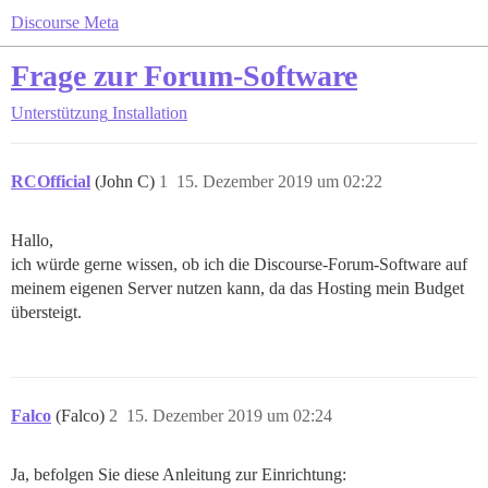
Discourse Meta
Frage zur Forum-Software
Unterstützung
Installation
RCOfficial
(John C)
1
15. Dezember 2019 um 02:22
Hallo,
ich würde gerne wissen, ob ich die Discourse-Forum-Software auf
meinem eigenen Server nutzen kann, da das Hosting mein Budget
übersteigt.
Falco
(Falco)
2
15. Dezember 2019 um 02:24
Ja, befolgen Sie diese Anleitung zur Einrichtung: