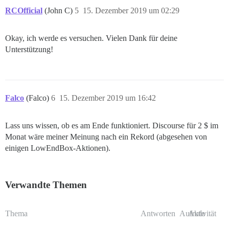
RCOfficial
(John C)
5
15. Dezember 2019 um 02:29
Okay, ich werde es versuchen. Vielen Dank für deine
Unterstützung!
Falco
(Falco)
6
15. Dezember 2019 um 16:42
Lass uns wissen, ob es am Ende funktioniert. Discourse für 2 $ im
Monat wäre meiner Meinung nach ein Rekord (abgesehen von
einigen LowEndBox-Aktionen).
Verwandte Themen
Thema
Antworten
Aufrufe
Aktivität