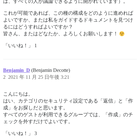
は、すべての人が議論できるように開かれています）。
これが可能であれば、この種の構成をどのように進めれば
よいですか、または私をガイドするドキュメントを見つけ
るにはどうすればよいですか？
皆さん、またはどなたか、よろしくお願いします！
「いいね！」 1
Benjamin_D
(Benjamin Decotte)
2
2021 年 11 月 25 日午後 3:21
こんにちは。
はい、カテゴリのセキュリティ設定である「返信」と「作
成」をお探しだと思います。
すべてのゲストが利用できるグループでは、「作成」のチ
ェックを外すだけでよいです。
「いいね！」 3