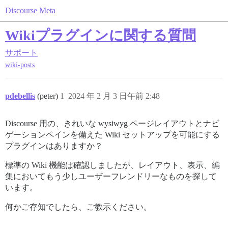
Discourse Meta
Wikiプラグインに関する質問
サポート
wiki-posts
pdebellis
(peter)
1
2024 年 2 月 3 日午前 2:48
Discourse 用の、きれいな wysiwyg ページレイアウトとナビ
ゲーションペインを備えた Wiki セットアップを可能にする
プラグインはありますか？
標準の Wiki 機能は確認しましたが、レイアウト、表示、編
集においてもう少しユーザーフレンドリーなものを探して
います。
何かご存知でしたら、ご教示ください。