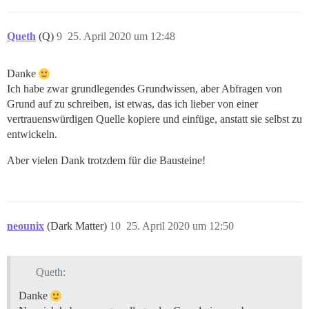
Queth
(Q)
9
25. April 2020 um 12:48
Danke
Ich habe zwar grundlegendes Grundwissen, aber Abfragen von
Grund auf zu schreiben, ist etwas, das ich lieber von einer
vertrauenswürdigen Quelle kopiere und einfüge, anstatt sie selbst zu
entwickeln.
Aber vielen Dank trotzdem für die Bausteine!
neounix
(Dark Matter)
10
25. April 2020 um 12:50
Queth:
Danke