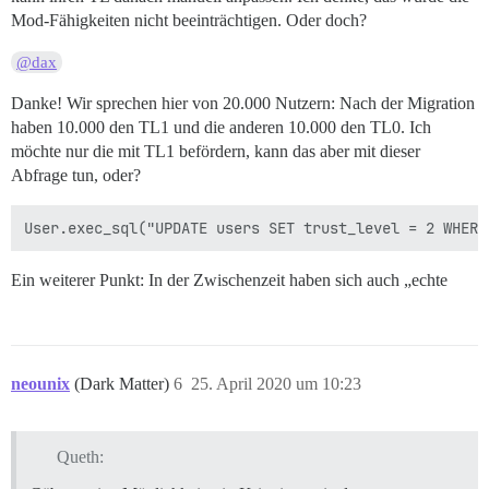
Mod-Fähigkeiten nicht beeinträchtigen. Oder doch?
@dax
Danke! Wir sprechen hier von 20.000 Nutzern: Nach der Migration
haben 10.000 den TL1 und die anderen 10.000 den TL0. Ich
möchte nur die mit TL1 befördern, kann das aber mit dieser
Abfrage tun, oder?
Ein weiterer Punkt: In der Zwischenzeit haben sich auch „echte
neounix
(Dark Matter)
6
25. April 2020 um 10:23
Queth: