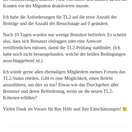
Konten vor der Migration deaktivieren musste.
Ich habe die Anforderungen für TL2 auf die reine Anzahl der
Beiträge und die Anzahl der Besuchstage auf 0 geändert.
Nach 10 Tagen wurden nur wenige Benutzer befördert. Es scheint
also, dass sich Benutzer einloggen oder eine Antwort
veröffentlichen müssen, damit die TL2-Prüfung stattfindet. (Ich
habe noch nicht herausgefunden, welche der beiden Bedingungen
ausschlaggebend ist.)
Ich würde gerne allen ehemaligen Mitgliedern meines Forums das
TL2-Status erteilen. Gibt es eine Möglichkeit, einen Befehl
auszuführen, um dies zu tun? Etwas wie das Durchgehen aller
Benutzer und deren Beförderung, wenn sie die neuen TL2-
Kriterien erfüllen?
Vielen Dank im Voraus für Ihre Hilfe und Ihre Einschätzungen!