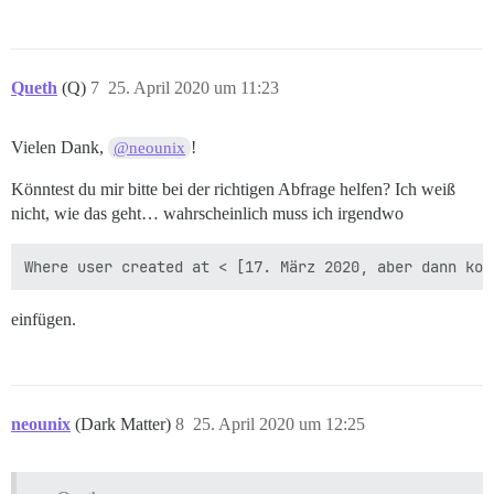
Queth
(Q)
7
25. April 2020 um 11:23
Vielen Dank,
!
@neounix
Könntest du mir bitte bei der richtigen Abfrage helfen? Ich weiß
nicht, wie das geht… wahrscheinlich muss ich irgendwo
einfügen.
neounix
(Dark Matter)
8
25. April 2020 um 12:25