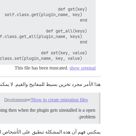
    self.class.set(plugin_name, key, value)

This file has been truncated.
show original
هذا الأمر مجرد تخزين بسيط للمفاتيح والقيم. لا يمكنني تخزين العلاقات بين الجداو
How to create migration files?
Development
oing then when the plugin gets uinstalled is a open
problem.
يمكنني فهم أن هذه المشكلة تنطبق على الأشخاص الذي