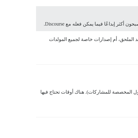
إبداعًا فيما يمكن فعله مع Discourse.
 الملحق، أم إصدارات خاصة لجميع المولدات
ول المخصصة للمشاركات). هناك أوقات تحتاج فيها