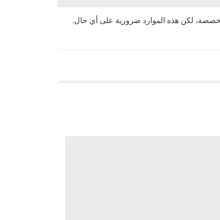
اول مخصصة، لكن هذه الموارد ضرورية على أي حال.