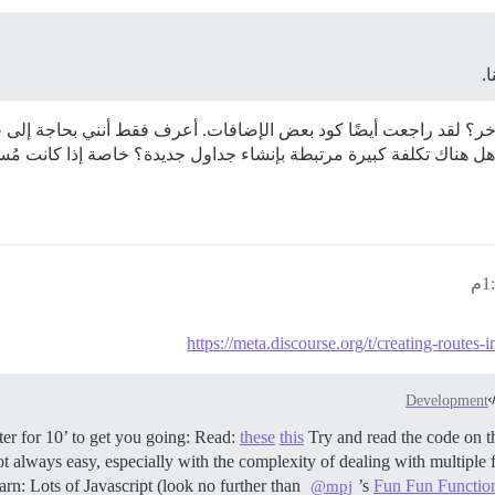
.
ر؟ لقد راجعت أيضًا كود بعض الإضافات. أعرف فقط أنني بحاجة إلى 
 هناك تكلفة كبيرة مرتبطة بإنشاء جداول جديدة؟ خاصة إذا كانت مُسمَّاة
https://meta.discourse.org/t/creating-rout
Development
rter for 10’ to get you going: Read:
these
this
Try and read the code on t
ot always easy, especially with the complexity of dealing with multiple f
earn: Lots of Javascript (look no further than
’s
Fun Fun Function
@mpj