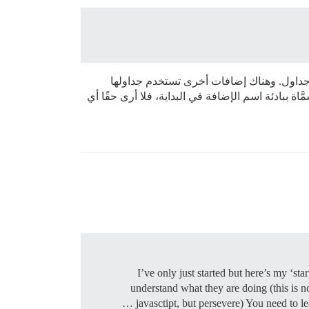
جداول. وهناك إضافات أخرى تستخدم جداولها
 ببادئة اسم الإضافة في البداية، فلا أرى حقًا أي
I’ve only just started but here’s my ‘sta
understand what they are doing (this is n
javasctipt, but persevere) You need to l