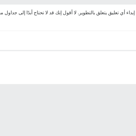
 إبداء أي تعليق يتعلق بالتطوير. لا أقول إنك قد لا تحتاج أبدًا إلى جد