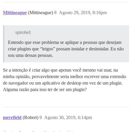
Mittineague
(Mittineague)
8
Agosto 29, 2019, 8:16pm
spirobel:
Entendo que esse problema se aplique a pessoas que desejam
criar plugins que “leigos” possam instalar e desinstalar. Eu não
sou uma dessas pessoas.
Se a intenção é criar algo que apenas você mesmo vai usar, na
minha opinião, provavelmente seria melhor escrever uma extensão
de navegador ou um aplicativo de desktop em vez de um plugin.
Alguma razão para isso ter de ser um plugin?
merefield
(Robert)
9
Agosto 30, 2019, 6:14pm