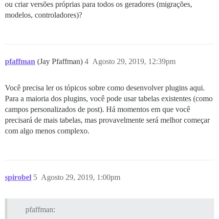
ou criar versões próprias para todos os geradores (migrações,
modelos, controladores)?
pfaffman
(Jay Pfaffman)
4
Agosto 29, 2019, 12:39pm
Você precisa ler os tópicos sobre como desenvolver plugins aqui.
Para a maioria dos plugins, você pode usar tabelas existentes (como
campos personalizados de post). Há momentos em que você
precisará de mais tabelas, mas provavelmente será melhor começar
com algo menos complexo.
spirobel
5
Agosto 29, 2019, 1:00pm
pfaffman: