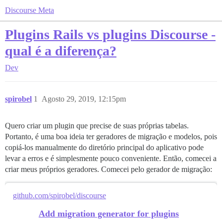
Discourse Meta
Plugins Rails vs plugins Discourse -
qual é a diferença?
Dev
spirobel
1
Agosto 29, 2019, 12:15pm
Quero criar um plugin que precise de suas próprias tabelas.
Portanto, é uma boa ideia ter geradores de migração e modelos, pois
copiá-los manualmente do diretório principal do aplicativo pode
levar a erros e é simplesmente pouco conveniente. Então, comecei a
criar meus próprios geradores. Comecei pelo gerador de migração:
github.com/spirobel/discourse
Add migration generator for plugins