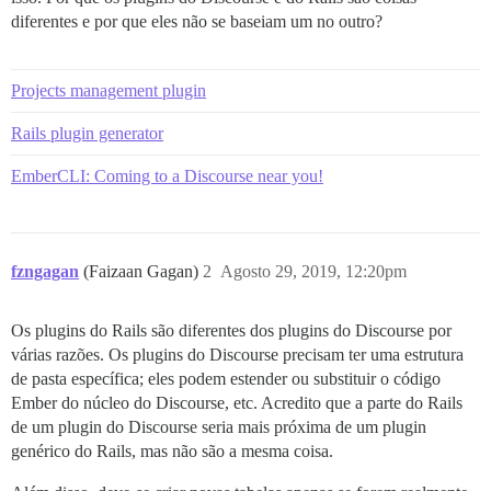
diferentes e por que eles não se baseiam um no outro?
Projects management plugin
Rails plugin generator
EmberCLI: Coming to a Discourse near you!
fzngagan
(Faizaan Gagan)
2
Agosto 29, 2019, 12:20pm
Os plugins do Rails são diferentes dos plugins do Discourse por
várias razões. Os plugins do Discourse precisam ter uma estrutura
de pasta específica; eles podem estender ou substituir o código
Ember do núcleo do Discourse, etc. Acredito que a parte do Rails
de um plugin do Discourse seria mais próxima de um plugin
genérico do Rails, mas não são a mesma coisa.