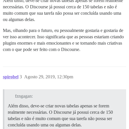
Além disso, deve-se criar novas tabelas apenas se forem realmente
necessárias. O Discourse já possui cerca de 150 tabelas e não é
muito comum que sua tarefa não possa ser concluída usando uma
ou algumas delas.
Mas, olhando para o futuro, eu pessoalmente gostaria e gostaria de
ver isso acontecer. Isso significaria que as pessoas estariam criando
plugins enormes e mais emocionantes e se tornando mais criativas
com o que pode ser feito com o Discourse.
spirobel
3
Agosto 29, 2019, 12:30pm
fzngagan:
Além disso, deve-se criar novas tabelas apenas se forem
realmente necessárias. O Discourse já possui cerca de 150
tabelas e não é muito comum que sua tarefa não possa ser
concluída usando uma ou algumas delas.