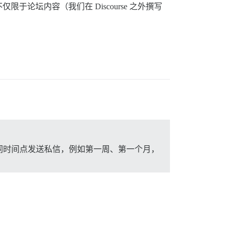
坛内容（我们在 Discourse 之外撰写
同时间点发送私信，例如第一周、第一个月，