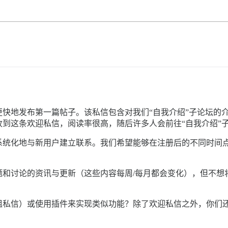
快地发布第一篇帖子。该私信包含对我们“自我介绍”子论坛的介
到这条欢迎私信，阅读率很高，随后许多人会前往“自我介绍”
系统化地与新用户建立联系。我们希望能够在注册后的不同时间
题和讨论的资讯与更新（这些内容每周/每月都会变化），但不想
组私信）或使用插件来实现类似功能？除了欢迎私信之外，你们