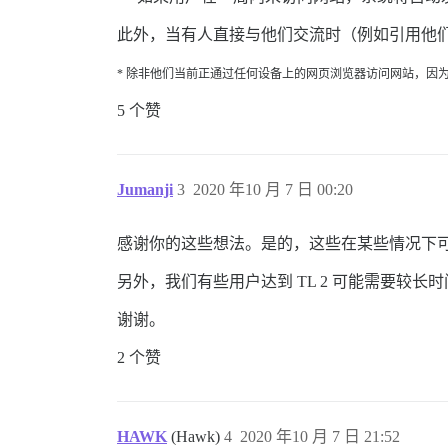
此外，当有人直接与他们交流时（例如引用他
* 除非他们当前正通过任何设备上的网页浏览器访问网站，因
5 个赞
Jumanji
3
2020 年10 月 7 日 00:20
感谢你的这些想法。是的，这些在某些情况下
另外，我们有些用户达到 TL 2 可能需要较长时
谢谢。
2 个赞
HAWK
(Hawk)
4
2020 年10 月 7 日 21:52