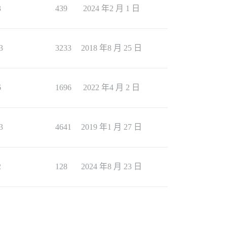
3
439
2024 年2 月 1 日
3
3233
2018 年8 月 25 日
6
1696
2022 年4 月 2 日
3
4641
2019 年1 月 27 日
2
128
2024 年8 月 23 日