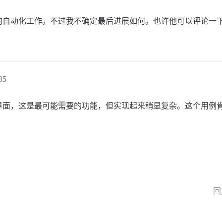
的自动化工作。不过我不确定最后进展如何。也许他可以评论一
35
界面，这是最可能需要的功能，但实现起来稍显复杂。这个用例
回