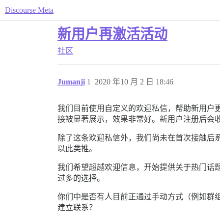
Discourse Meta
新用户再激活活动
社区
Jumanji
1
2020 年10 月 2 日 18:46
我们目前使用自定义的欢迎私信，帮助新用户更
接被显著展示，效果非常好。新用户注册后会收
除了这条欢迎私信外，我们尚未在首次接触后
以此类推。
我们希望超越欢迎信息，开始提供关于热门话
过多的选择。
你们中是否有人目前正通过手动方式（例如群
建立联系？