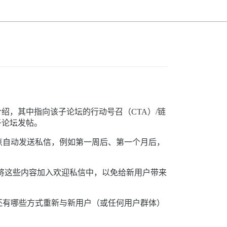
绍，其中指向该子论坛的行动号召（CTA）/链
子论坛发帖。
点自动发送私信，例如第一周后、第一个月后，
将这些内容加入欢迎私信中，以免给新用户带来
还有哪些方式重新与新用户（或任何用户群体）