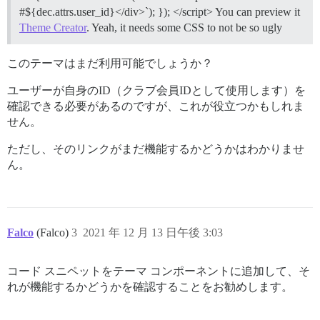
#${dec.attrs.user_id}</div>`); }); </script> You can preview it
Theme Creator
. Yeah, it needs some CSS to not be so ugly
このテーマはまだ利用可能でしょうか？
ユーザーが自身のID（クラブ会員IDとして使用します）を
確認できる必要があるのですが、これが役立つかもしれま
せん。
ただし、そのリンクがまだ機能するかどうかはわかりませ
ん。
Falco
(Falco)
3
2021 年 12 月 13 日午後 3:03
コード スニペットをテーマ コンポーネントに追加して、そ
れが機能するかどうかを確認することをお勧めします。