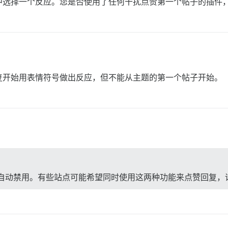
中选择一个反应。您是否使用了任何干扰点赞第一个帖子的插件
复开始用表情符号做出反应，但不能从主题的第一个帖子开始。
自动禁用。有些站点可能希望同时使用这两种功能来点赞回复，