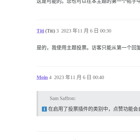
这是可能的。您也可以在本主题的第一个帖子
Titi
(Titi)
3
2023 年11 月 6 日 00:30
是的，我使用主题投票。访客只能从第一个回
Moin
4
2023 年11 月 6 日 00:40
Sam Saffron:
在启用了投票插件的类别中，点赞功能会