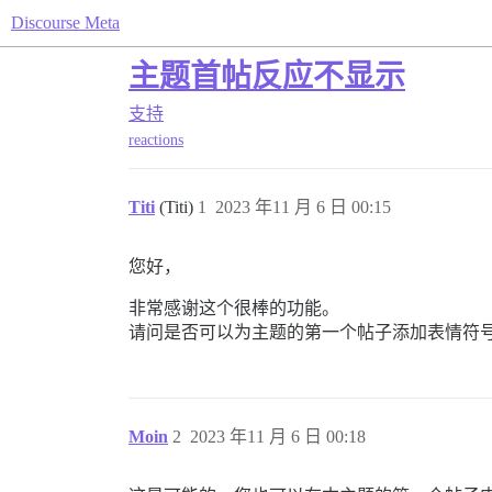
Discourse Meta
主题首帖反应不显示
支持
reactions
Titi
(Titi)
1
2023 年11 月 6 日 00:15
您好，
非常感谢这个很棒的功能。
请问是否可以为主题的第一个帖子添加表情符
Moin
2
2023 年11 月 6 日 00:18